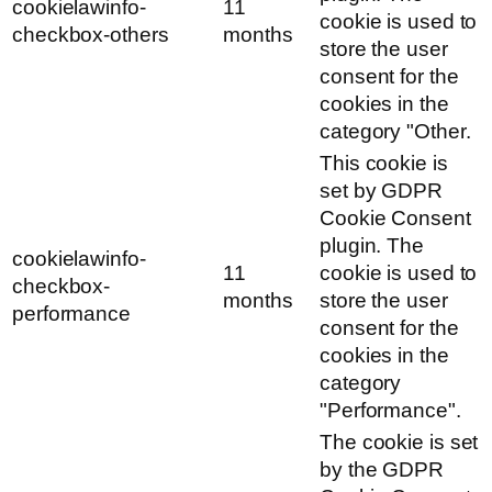
cookielawinfo-
11
cookie is used to
checkbox-others
months
store the user
consent for the
cookies in the
category "Other.
This cookie is
set by GDPR
Cookie Consent
plugin. The
cookielawinfo-
11
cookie is used to
checkbox-
months
store the user
performance
consent for the
cookies in the
category
"Performance".
The cookie is set
by the GDPR