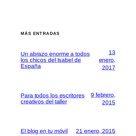
MÁS ENTRADAS
13
Un abrazo enorme a todos
los chicos del Isabel de
enero,
España
2017
9 febrero,
Para todos los escritores
creativos del taller
2015
El blog en tu móvil
21 enero, 2015