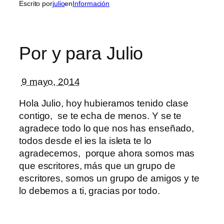
Escrito por
julio
en
Información
Por y para Julio
9 mayo, 2014
Hola Julio, hoy hubieramos tenido clase
contigo, se te echa de menos. Y se te
agradece todo lo que nos has enseñado,
todos desde el ies la isleta te lo
agradecemos, porque ahora somos mas
que escritores, más que un grupo de
escritores, somos un grupo de amigos y te
lo debemos a ti, gracias por todo.