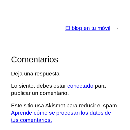
El blog en tu móvil
→
Comentarios
Deja una respuesta
Lo siento, debes estar
conectado
para
publicar un comentario.
Este sitio usa Akismet para reducir el spam.
Aprende cómo se procesan los datos de
tus comentarios.