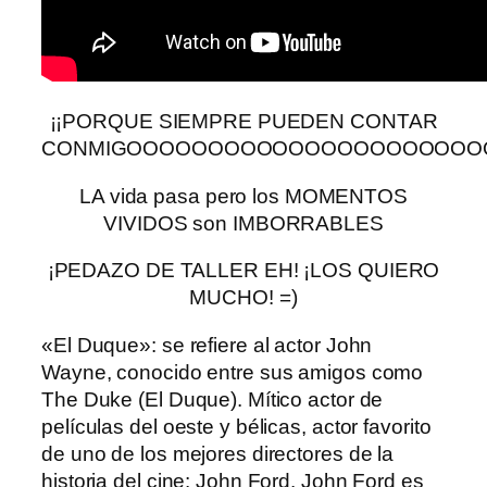
¡¡PORQUE SIEMPRE PUEDEN CONTAR
CONMIGOOOOOOOOOOOOOOOOOOOOOO
LA vida pasa pero los MOMENTOS
VIVIDOS son IMBORRABLES
¡PEDAZO DE TALLER EH! ¡LOS QUIERO
MUCHO! =)
«El Duque»: se refiere al actor John
Wayne, conocido entre sus amigos como
The Duke (El Duque). Mítico actor de
películas del oeste y bélicas, actor favorito
de uno de los mejores directores de la
historia del cine: John Ford. John Ford es