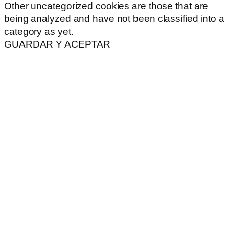
Other uncategorized cookies are those that are
being analyzed and have not been classified into a
category as yet.
GUARDAR Y ACEPTAR