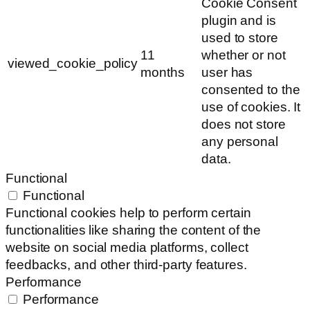
Cookie Consent
plugin and is
used to store
11
whether or not
viewed_cookie_policy
months
user has
consented to the
use of cookies. It
does not store
any personal
data.
Functional
Functional
Functional cookies help to perform certain
functionalities like sharing the content of the
website on social media platforms, collect
feedbacks, and other third-party features.
Performance
Performance