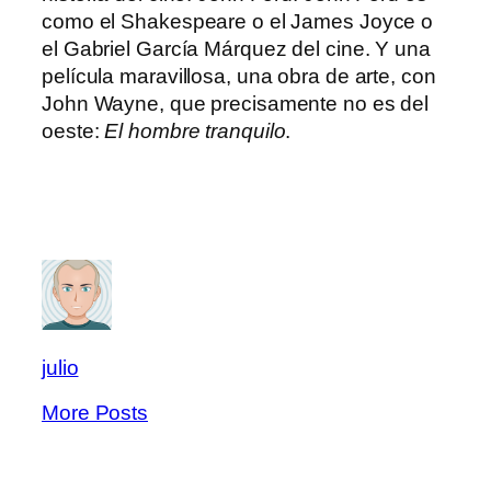
como el Shakespeare o el James Joyce o
el Gabriel García Márquez del cine. Y una
película maravillosa, una obra de arte, con
John Wayne, que precisamente no es del
oeste:
El hombre tranquilo
.
julio
More Posts