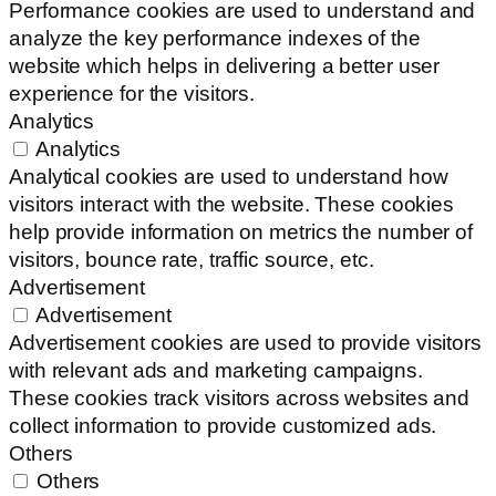
Performance cookies are used to understand and
analyze the key performance indexes of the
website which helps in delivering a better user
experience for the visitors.
Analytics
Analytics
Analytical cookies are used to understand how
visitors interact with the website. These cookies
help provide information on metrics the number of
visitors, bounce rate, traffic source, etc.
Advertisement
Advertisement
Advertisement cookies are used to provide visitors
with relevant ads and marketing campaigns.
These cookies track visitors across websites and
collect information to provide customized ads.
Others
Others