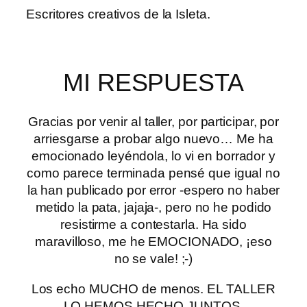
Escritores creativos de la Isleta.
MI RESPUESTA
Gracias por venir al taller, por participar, por
arriesgarse a probar algo nuevo… Me ha
emocionado leyéndola, lo vi en borrador y
como parece terminada pensé que igual no
la han publicado por error -espero no haber
metido la pata, jajaja-, pero no he podido
resistirme a contestarla. Ha sido
maravilloso, me he EMOCIONADO, ¡eso
no se vale! ;-)
Los echo MUCHO de menos. EL TALLER
LO HEMOS HECHO JUNTOS,