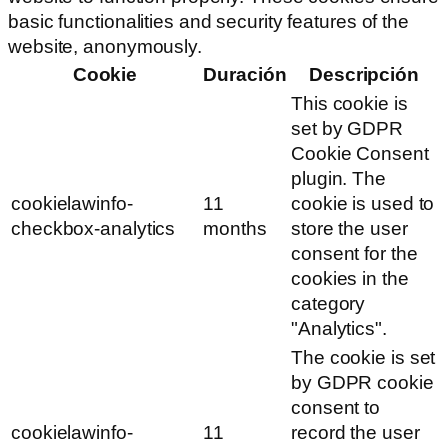
basic functionalities and security features of the
website, anonymously.
Cookie
Duración
Descripción
This cookie is
set by GDPR
Cookie Consent
plugin. The
cookielawinfo-
11
cookie is used to
checkbox-analytics
months
store the user
consent for the
cookies in the
category
"Analytics".
The cookie is set
by GDPR cookie
consent to
cookielawinfo-
11
record the user