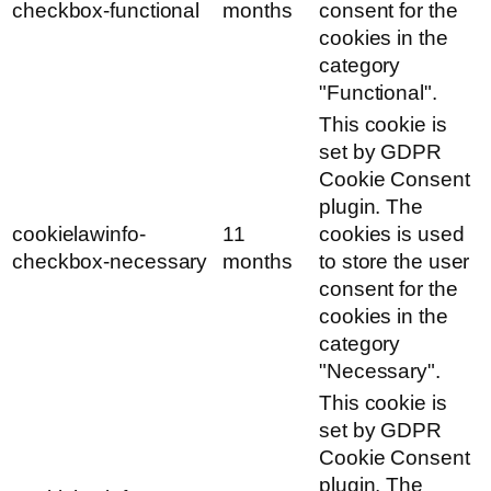
checkbox-functional
months
consent for the
cookies in the
category
"Functional".
This cookie is
set by GDPR
Cookie Consent
plugin. The
cookielawinfo-
11
cookies is used
checkbox-necessary
months
to store the user
consent for the
cookies in the
category
"Necessary".
This cookie is
set by GDPR
Cookie Consent
plugin. The