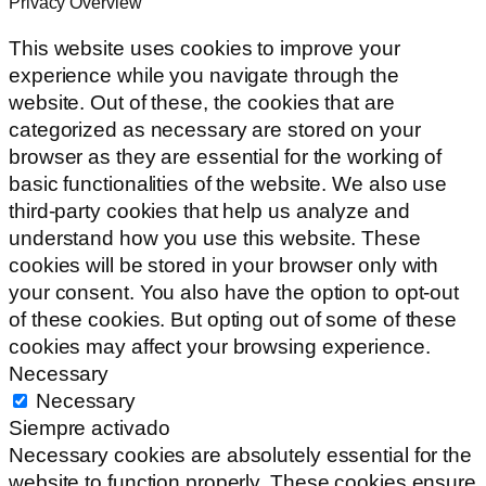
Privacy Overview
This website uses cookies to improve your
experience while you navigate through the
website. Out of these, the cookies that are
categorized as necessary are stored on your
browser as they are essential for the working of
basic functionalities of the website. We also use
third-party cookies that help us analyze and
understand how you use this website. These
cookies will be stored in your browser only with
your consent. You also have the option to opt-out
of these cookies. But opting out of some of these
cookies may affect your browsing experience.
Necessary
Necessary
Siempre activado
Necessary cookies are absolutely essential for the
website to function properly. These cookies ensure