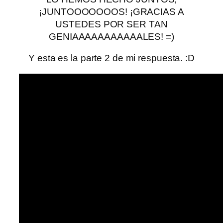
¡JUNTOOOOOOOS! ¡GRACIAS A
USTEDES POR SER TAN
GENIAAAAAAAAAAALES! =)
Y esta es la parte 2 de mi respuesta. :D