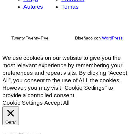
Autores
Temas
Twenty Twenty-Five
Diseñado con
WordPress
We use cookies on our website to give you the
most relevant experience by remembering your
preferences and repeat visits. By clicking “Accept
All”, you consent to the use of ALL the cookies.
However, you may visit "Cookie Settings" to
provide a controlled consent.
Cookie Settings
Accept All
Cerrar