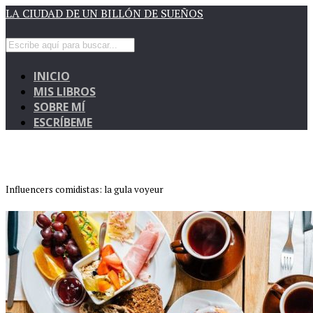
LA CIUDAD DE UN BILLÓN DE SUEÑOS
INICIO
MIS LIBROS
SOBRE MÍ
ESCRÍBEME
Influencers comidistas: la gula voyeur