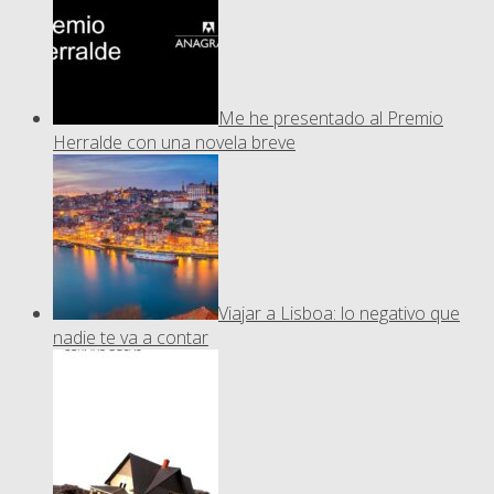
Me he presentado al Premio
Herralde con una novela breve
Viajar a Lisboa: lo negativo que
nadie te va a contar