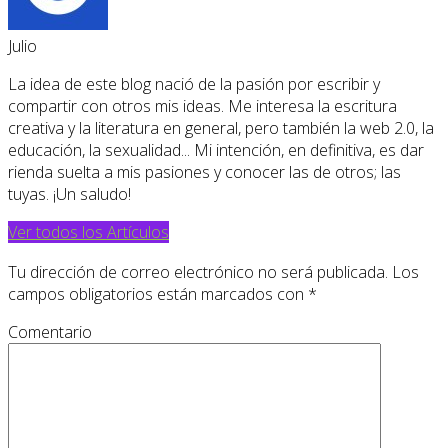
Julio
La idea de este blog nació de la pasión por escribir y
compartir con otros mis ideas. Me interesa la escritura
creativa y la literatura en general, pero también la web 2.0, la
educación, la sexualidad... Mi intención, en definitiva, es dar
rienda suelta a mis pasiones y conocer las de otros; las
tuyas. ¡Un saludo!
Ver todos los Artículos
Tu dirección de correo electrónico no será publicada.
Los
campos obligatorios están marcados con
*
Comentario