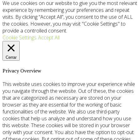
We use cookies on our website to give you the most relevant
experience by remembering your preferences and repeat
visits. By clicking “Accept All”, you consent to the use of ALL
the cookies. However, you may visit "Cookie Settings" to
provide a controlled consent.
Cookie Settings
Accept All
Cerrar
Privacy Overview
This website uses cookies to improve your experience while
you navigate through the website. Out of these, the cookies
that are categorized as necessary are stored on your
browser as they are essential for the working of basic
functionalities of the website. We also use third-party
cookies that help us analyze and understand how you use
this website. These cookies will be stored in your browser
only with your consent. You also have the option to opt-out
of these cookies. But opting out of some of these cookies