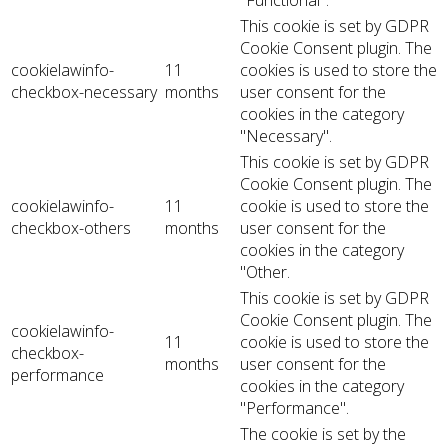
"Functional".
This cookie is set by GDPR
Cookie Consent plugin. The
cookielawinfo-
11
cookies is used to store the
checkbox-necessary
months
user consent for the
cookies in the category
"Necessary".
This cookie is set by GDPR
Cookie Consent plugin. The
cookielawinfo-
11
cookie is used to store the
checkbox-others
months
user consent for the
cookies in the category
"Other.
This cookie is set by GDPR
Cookie Consent plugin. The
cookielawinfo-
11
cookie is used to store the
checkbox-
months
user consent for the
performance
cookies in the category
"Performance".
The cookie is set by the