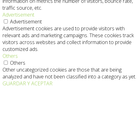
information on metrics the number of visitors, bounce rate,
traffic source, etc.
Advertisement
Advertisement
Advertisement cookies are used to provide visitors with
relevant ads and marketing campaigns. These cookies track
visitors across websites and collect information to provide
customized ads.
Others
Others
Other uncategorized cookies are those that are being
analyzed and have not been classified into a category as yet.
GUARDAR Y ACEPTAR