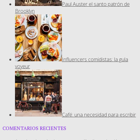
Paul Auster el santo patrón de
Brooklyn
Influencers comidistas: la gula
voyeur
Café: una necesidad para escribir
COMENTARIOS RECIENTES