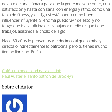
delante de una cámara para que la gente me vea comer, con
satisfacción y hasta con saña, con energía y ritmo, como una
tabla de fitness, y les digo si está bueno como buen
influencer influyente. Si encima puedo vivir de esto, y no
tengo que ir a la oficina del trabajador medio (el que tiene
trabajo), asistimos al chollo del siglo.
Hace 50 años lo pensamos y le decimos al que lo mira y
directa o indirectamente lo patrocina: pero tú tienes mucho
tiempo libre, no. En fin.
Café: una necesidad para escribir
Paul Auster el santo patrón de Brooklyn
Sobre el Autor