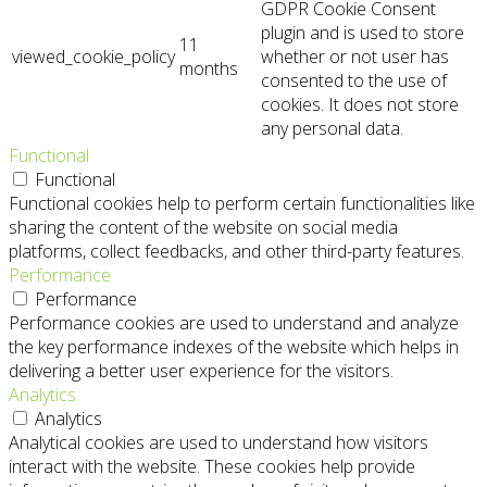
GDPR Cookie Consent
plugin and is used to store
11
viewed_cookie_policy
whether or not user has
months
consented to the use of
cookies. It does not store
any personal data.
Functional
Functional
Functional cookies help to perform certain functionalities like
sharing the content of the website on social media
platforms, collect feedbacks, and other third-party features.
Performance
Performance
Performance cookies are used to understand and analyze
the key performance indexes of the website which helps in
delivering a better user experience for the visitors.
Analytics
Analytics
Analytical cookies are used to understand how visitors
interact with the website. These cookies help provide