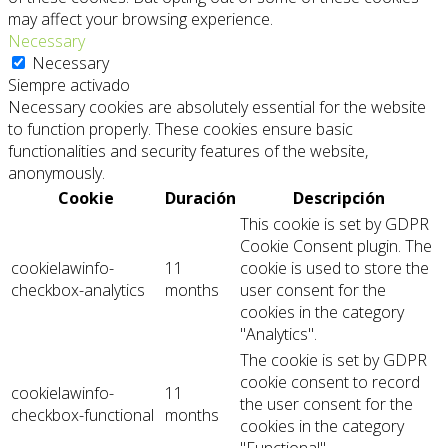
may affect your browsing experience.
Necessary
Necessary
Siempre activado
Necessary cookies are absolutely essential for the website
to function properly. These cookies ensure basic
functionalities and security features of the website,
anonymously.
Cookie
Duración
Descripción
This cookie is set by GDPR
Cookie Consent plugin. The
cookielawinfo-
11
cookie is used to store the
checkbox-analytics
months
user consent for the
cookies in the category
"Analytics".
The cookie is set by GDPR
cookie consent to record
cookielawinfo-
11
the user consent for the
checkbox-functional
months
cookies in the category