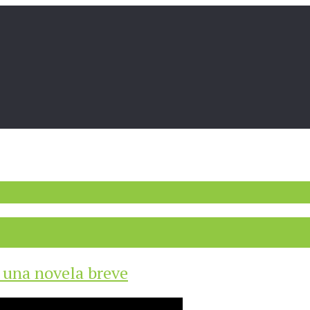
 una novela breve