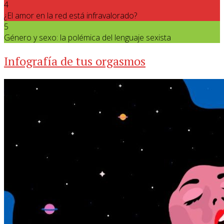
4
¿El amor en la red está infravalorado?
5
Género y sexo: la polémica del lenguaje sexista
Infografía de tus orgasmos