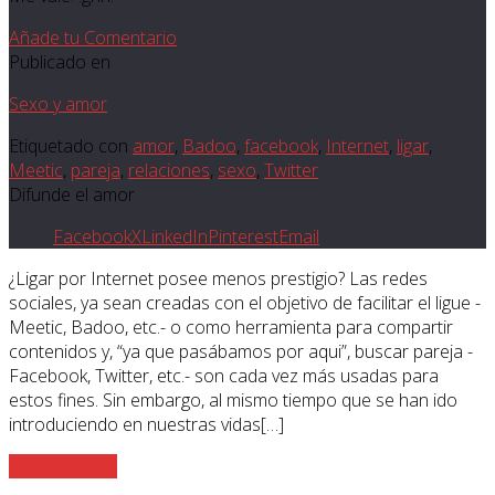
Añade tu Comentario
Publicado en
Sexo y amor
Etiquetado con
amor
,
Badoo
,
facebook
,
Internet
,
ligar
,
Meetic
,
pareja
,
relaciones
,
sexo
,
Twitter
Difunde el amor
Facebook
X
LinkedIn
Pinterest
Email
¿Ligar por Internet posee menos prestigio? Las redes
sociales, ya sean creadas con el objetivo de facilitar el ligue -
Meetic, Badoo, etc.- o como herramienta para compartir
contenidos y, “ya que pasábamos por aqui”, buscar pareja -
Facebook, Twitter, etc.- son cada vez más usadas para
estos fines. Sin embargo, al mismo tiempo que se han ido
introduciendo en nuestras vidas[…]
Sigue leyendo