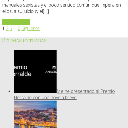
manuales sexistas y el poco sentido común que impera en
ellos, a su juicio (y el[…]
Sigue leyendo
1
2
3
…
6
Siguiente
ÚLTIMAS ENTRADAS
Me he presentado al Premio
Herralde con una novela breve