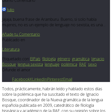
Último Comentario
Julio
Jajaja, buena frase de Aramburu. Bueno, si solo había
mujeres, no es un ejemplo de lenguaje no sexista, es una…
Añade tu Comentario
Publicado en
Literatura
Etiquetado con
ElPaís
,
filología
,
género
,
gramática
,
Ignacio
Bosque
,
lengua sexista
,
lenguaje
,
polémica
,
RAE
,
sexo
Difunde el amor
Facebook
X
LinkedIn
Pinterest
Email
Todos, prácticamente, habrán leído y hablado estos días
sobre la polémica que ha suscitado el texto de Ignacio
Bosque, coordinador de la Nueva gramática de la lengua
española publicada en 2009, catedrático de filología
hispánica y académico de la RAE, con su opinión sobre los