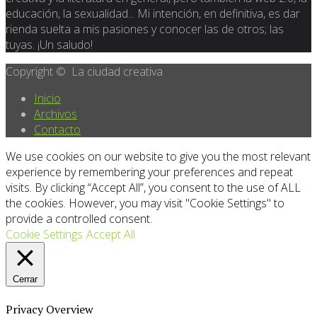
educación, la sexualidad... Mi intención, en definitiva, es dar
rienda suelta a mis pasiones y conocer las de otros; las
tuyas. ¡Un saludo!
Copyright © La ciudad creativa
Inicio
Archivos
Contacto
We use cookies on our website to give you the most relevant
experience by remembering your preferences and repeat
visits. By clicking “Accept All”, you consent to the use of ALL
the cookies. However, you may visit "Cookie Settings" to
provide a controlled consent.
Cookie Settings
Accept All
Cerrar
Privacy Overview