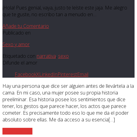
¡Hola! Pues genial, vaya, justo te leíste este jaja. Me alegro
que te guste, no escribo tan a menudo en…
Añade tu Comentario
Publicado en
Sexo y amor
Etiquetado con
narrativa
,
sexo
Difunde el amor
Facebook
X
LinkedIn
Pinterest
Email
Hay una persona que dice ser alguien antes de llevártela a la
cama. En mi caso, una mujer posee su propia historia
preeliminar. Esa historia posee los sentimientos que dice
tener, los gestos que parece hacer, los actos que parece
cometer. Es precisamente todo eso lo que me da el poder
absoluto sobre ellas. Me da acceso a su esencia[…]
Sigue leyendo