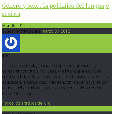
Género y sexo: la polémica del lenguaje
sexista
Mar 06 2012
Buscar archivos para
marzo
06
,
2012
Julio
La idea de este blog nació de la pasión por escribir y
compartir con otros mis ideas. Me interesa la escritura
creativa y la literatura en general, pero también la web 2.0, la
educación, la sexualidad... Mi intención, en definitiva, es dar
rienda suelta a mis pasiones y conocer las de otros; las
tuyas. ¡Un saludo!
Todos los artículos de Julio
2