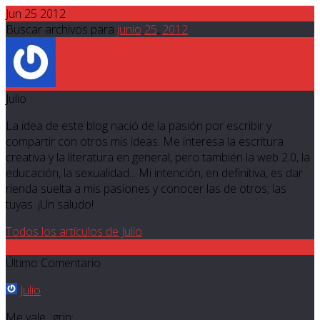
Jun 25 2012
Buscar archivos para
junio
25
,
2012
Julio
La idea de este blog nació de la pasión por escribir y
compartir con otros mis ideas. Me interesa la escritura
creativa y la literatura en general, pero también la web 2.0, la
educación, la sexualidad... Mi intención, en definitiva, es dar
rienda suelta a mis pasiones y conocer las de otros; las
tuyas. ¡Un saludo!
Todos los artículos de Julio
5
Último Comentario
Julio
Me vale. :grin: