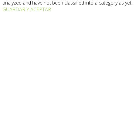
analyzed and have not been classified into a category as yet.
GUARDAR Y ACEPTAR