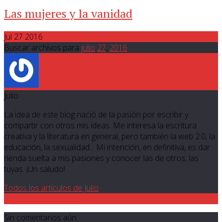
Las mujeres y la vanidad
Jul 27 2016
Buscar archivos para
julio
27
,
2016
Julio
La idea de este blog nació de la pasión por escribir y
compartir con otros mis ideas. Me interesa la escritura
creativa y la literatura en general, pero también la web 2.0, la
educación, la sexualidad... Mi intención, en definitiva, es dar
rienda suelta a mis pasiones y conocer las de otros; las
tuyas. ¡Un saludo!
Todos los artículos de Julio
0
Sin comentarios aún.