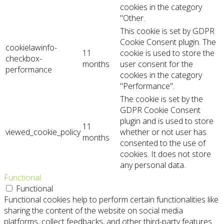
cookies in the category
"Other.
This cookie is set by GDPR
Cookie Consent plugin. The
cookielawinfo-
11
cookie is used to store the
checkbox-
months
user consent for the
performance
cookies in the category
"Performance".
The cookie is set by the
GDPR Cookie Consent
plugin and is used to store
11
viewed_cookie_policy
whether or not user has
months
consented to the use of
cookies. It does not store
any personal data.
Functional
Functional
Functional cookies help to perform certain functionalities like
sharing the content of the website on social media
platforms, collect feedbacks, and other third-party features.