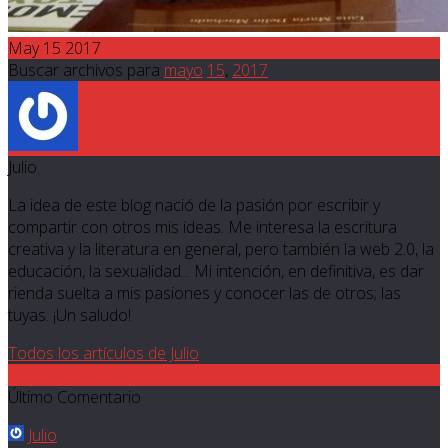
May 15 2017
Buscar archivos para
mayo
15
,
2017
Julio
La idea de este blog nació de la pasión por escribir y
compartir con otros mis ideas. Me interesa la escritura
creativa y la literatura en general, pero también la web 2.0, la
educación, la sexualidad... Mi intención, en definitiva, es dar
rienda suelta a mis pasiones y conocer las de otros; las
tuyas. ¡Un saludo!
Todos los artículos de Julio
2
Último Comentario
Julio