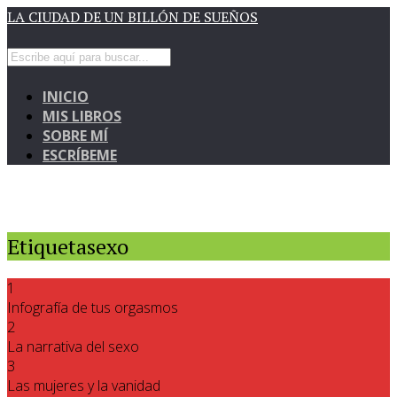
LA CIUDAD DE UN BILLÓN DE SUEÑOS
INICIO
MIS LIBROS
SOBRE MÍ
ESCRÍBEME
Etiquetasexo
1
Infografía de tus orgasmos
2
La narrativa del sexo
3
Las mujeres y la vanidad