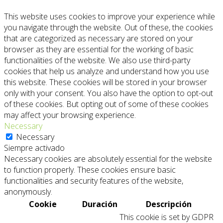
This website uses cookies to improve your experience while
you navigate through the website. Out of these, the cookies
that are categorized as necessary are stored on your
browser as they are essential for the working of basic
functionalities of the website. We also use third-party
cookies that help us analyze and understand how you use
this website. These cookies will be stored in your browser
only with your consent. You also have the option to opt-out
of these cookies. But opting out of some of these cookies
may affect your browsing experience.
Necessary
Necessary
Siempre activado
Necessary cookies are absolutely essential for the website
to function properly. These cookies ensure basic
functionalities and security features of the website,
anonymously.
Cookie
Duración
Descripción
This cookie is set by GDPR