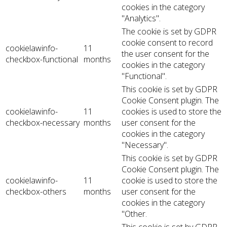
cookies in the category
"Analytics".
The cookie is set by GDPR
cookie consent to record
cookielawinfo-
11
the user consent for the
checkbox-functional
months
cookies in the category
"Functional".
This cookie is set by GDPR
Cookie Consent plugin. The
cookielawinfo-
11
cookies is used to store the
checkbox-necessary
months
user consent for the
cookies in the category
"Necessary".
This cookie is set by GDPR
Cookie Consent plugin. The
cookielawinfo-
11
cookie is used to store the
checkbox-others
months
user consent for the
cookies in the category
"Other.