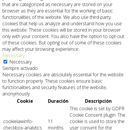
that are categorized as necessary are stored on your
browser as they are essential for the working of basic
functionalities of the website. We also use third-party
cookies that help us analyze and understand how you use
this website. These cookies will be stored in your browser
only with your consent. You also have the option to opt-out
of these cookies. But opting out of some of these cookies
may affect your browsing experience.
Necessary
Necessary
Siempre activado
Necessary cookies are absolutely essential for the website
to function properly. These cookies ensure basic
functionalities and security features of the website,
anonymously.
Cookie
Duración
Descripción
This cookie is set by GDPR
Cookie Consent plugin. The
cookielawinfo-
11
cookie is used to store the
checkbox-analytics
months
user consent for the