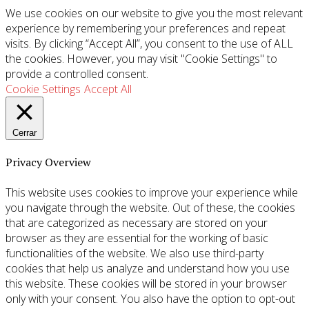
We use cookies on our website to give you the most relevant
experience by remembering your preferences and repeat
visits. By clicking “Accept All”, you consent to the use of ALL
the cookies. However, you may visit "Cookie Settings" to
provide a controlled consent.
Cookie Settings
Accept All
Cerrar
Privacy Overview
This website uses cookies to improve your experience while
you navigate through the website. Out of these, the cookies
that are categorized as necessary are stored on your
browser as they are essential for the working of basic
functionalities of the website. We also use third-party
cookies that help us analyze and understand how you use
this website. These cookies will be stored in your browser
only with your consent. You also have the option to opt-out