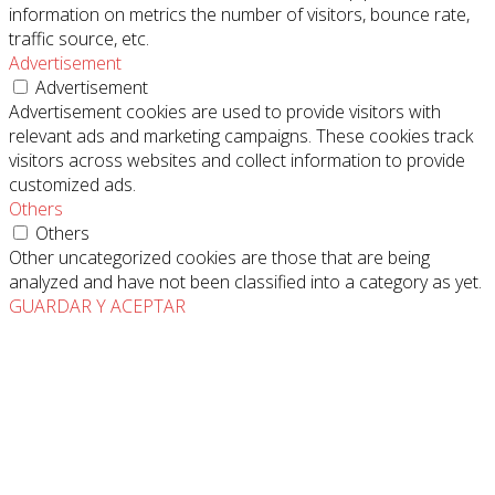
information on metrics the number of visitors, bounce rate,
traffic source, etc.
Advertisement
Advertisement
Advertisement cookies are used to provide visitors with
relevant ads and marketing campaigns. These cookies track
visitors across websites and collect information to provide
customized ads.
Others
Others
Other uncategorized cookies are those that are being
analyzed and have not been classified into a category as yet.
GUARDAR Y ACEPTAR