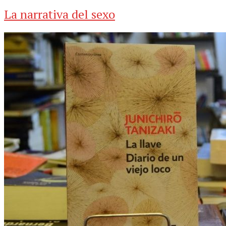
La narrativa del sexo