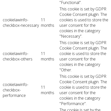
"Functional".
This cookie is set by GDPR
Cookie Consent plugin. The
cookielawinfo-
11
cookies is used to store the
checkbox-necessary
months
user consent for the
cookies in the category
"Necessary".
This cookie is set by GDPR
Cookie Consent plugin. The
cookielawinfo-
11
cookie is used to store the
checkbox-others
months
user consent for the
cookies in the category
"Other.
This cookie is set by GDPR
Cookie Consent plugin. The
cookielawinfo-
11
cookie is used to store the
checkbox-
months
user consent for the
performance
cookies in the category
"Performance".
The cookie is set by the