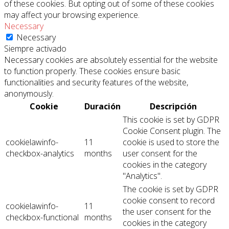
of these cookies. But opting out of some of these cookies
may affect your browsing experience.
Necessary
Necessary
Siempre activado
Necessary cookies are absolutely essential for the website
to function properly. These cookies ensure basic
functionalities and security features of the website,
anonymously.
Cookie
Duración
Descripción
This cookie is set by GDPR
Cookie Consent plugin. The
cookielawinfo-
11
cookie is used to store the
checkbox-analytics
months
user consent for the
cookies in the category
"Analytics".
The cookie is set by GDPR
cookie consent to record
cookielawinfo-
11
the user consent for the
checkbox-functional
months
cookies in the category