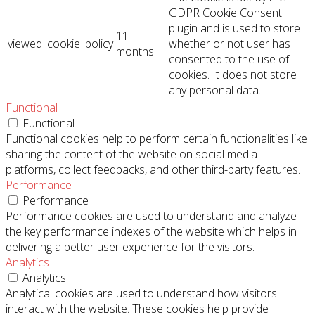
GDPR Cookie Consent
plugin and is used to store
11
viewed_cookie_policy
whether or not user has
months
consented to the use of
cookies. It does not store
any personal data.
Functional
Functional
Functional cookies help to perform certain functionalities like
sharing the content of the website on social media
platforms, collect feedbacks, and other third-party features.
Performance
Performance
Performance cookies are used to understand and analyze
the key performance indexes of the website which helps in
delivering a better user experience for the visitors.
Analytics
Analytics
Analytical cookies are used to understand how visitors
interact with the website. These cookies help provide