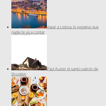
Viajar a Lisboa: lo negativo que
nadie te va a contar
Paul Auster el santo patrón de
Brooklyn