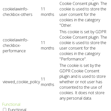
Cookie Consent plugin. The
cookielawinfo-
11
cookie is used to store the
checkbox-others
months
user consent for the
cookies in the category
"Other.
This cookie is set by GDPR
Cookie Consent plugin. The
cookielawinfo-
11
cookie is used to store the
checkbox-
months
user consent for the
performance
cookies in the category
"Performance".
The cookie is set by the
GDPR Cookie Consent
plugin and is used to store
11
viewed_cookie_policy
whether or not user has
months
consented to the use of
cookies. It does not store
any personal data.
Functional
Functional