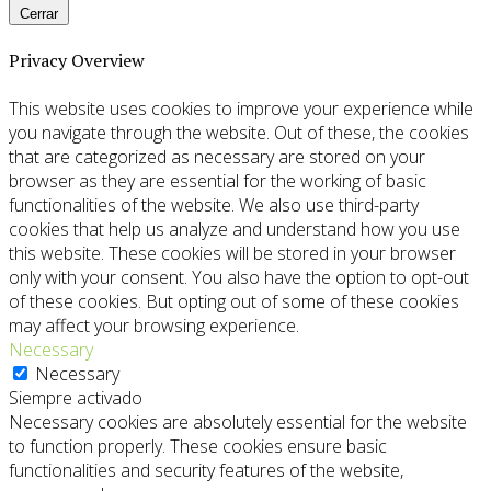
Cerrar
Privacy Overview
This website uses cookies to improve your experience while
you navigate through the website. Out of these, the cookies
that are categorized as necessary are stored on your
browser as they are essential for the working of basic
functionalities of the website. We also use third-party
cookies that help us analyze and understand how you use
this website. These cookies will be stored in your browser
only with your consent. You also have the option to opt-out
of these cookies. But opting out of some of these cookies
may affect your browsing experience.
Necessary
Necessary
Siempre activado
Necessary cookies are absolutely essential for the website
to function properly. These cookies ensure basic
functionalities and security features of the website,