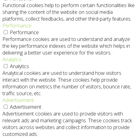
Functional cookies help to perform certain functionalities like
sharing the content of the website on social media
platforms, collect feedbacks, and other third-party features.
Performance
Performance
Performance cookies are used to understand and analyze
the key performance indexes of the website which helps in
delivering a better user experience for the visitors.
Analytics
Analytics
Analytical cookies are used to understand how visitors
interact with the website. These cookies help provide
information on metrics the number of visitors, bounce rate,
traffic source, etc.
Advertisement
Advertisement
Advertisement cookies are used to provide visitors with
relevant ads and marketing campaigns. These cookies track
visitors across websites and collect information to provide
customized ads.