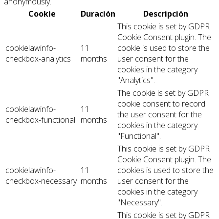
anonymously.
Cookie
Duración
Descripción
This cookie is set by GDPR
Cookie Consent plugin. The
cookielawinfo-
11
cookie is used to store the
checkbox-analytics
months
user consent for the
cookies in the category
"Analytics".
The cookie is set by GDPR
cookie consent to record
cookielawinfo-
11
the user consent for the
checkbox-functional
months
cookies in the category
"Functional".
This cookie is set by GDPR
Cookie Consent plugin. The
cookielawinfo-
11
cookies is used to store the
checkbox-necessary
months
user consent for the
cookies in the category
"Necessary".
This cookie is set by GDPR