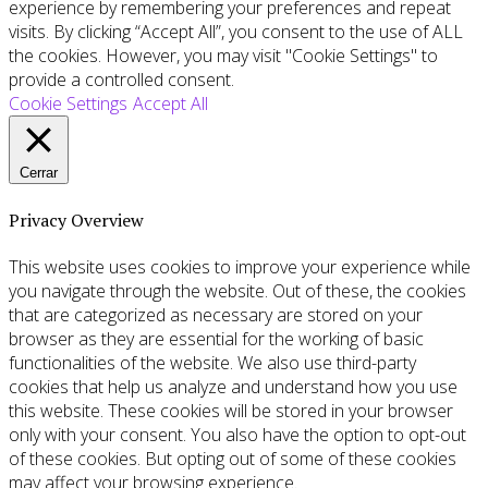
experience by remembering your preferences and repeat
visits. By clicking “Accept All”, you consent to the use of ALL
the cookies. However, you may visit "Cookie Settings" to
provide a controlled consent.
Cookie Settings
Accept All
Cerrar
Privacy Overview
This website uses cookies to improve your experience while
you navigate through the website. Out of these, the cookies
that are categorized as necessary are stored on your
browser as they are essential for the working of basic
functionalities of the website. We also use third-party
cookies that help us analyze and understand how you use
this website. These cookies will be stored in your browser
only with your consent. You also have the option to opt-out
of these cookies. But opting out of some of these cookies
may affect your browsing experience.