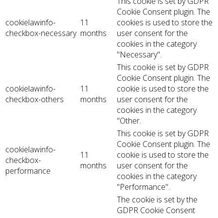
This cookie is set by GDPR
Cookie Consent plugin. The
cookielawinfo-
11
cookies is used to store the
checkbox-necessary
months
user consent for the
cookies in the category
"Necessary".
This cookie is set by GDPR
Cookie Consent plugin. The
cookielawinfo-
11
cookie is used to store the
checkbox-others
months
user consent for the
cookies in the category
"Other.
This cookie is set by GDPR
Cookie Consent plugin. The
cookielawinfo-
11
cookie is used to store the
checkbox-
months
user consent for the
performance
cookies in the category
"Performance".
The cookie is set by the
GDPR Cookie Consent