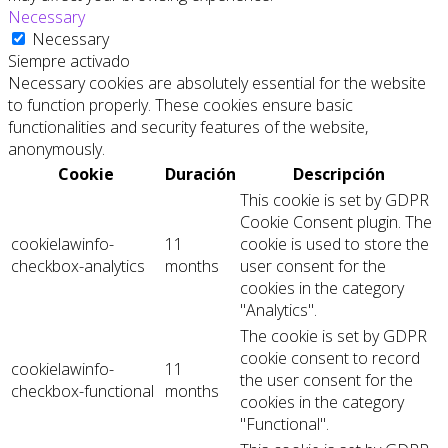
Necessary
Necessary
Siempre activado
Necessary cookies are absolutely essential for the website
to function properly. These cookies ensure basic
functionalities and security features of the website,
anonymously.
Cookie
Duración
Descripción
This cookie is set by GDPR
Cookie Consent plugin. The
cookielawinfo-
11
cookie is used to store the
checkbox-analytics
months
user consent for the
cookies in the category
"Analytics".
The cookie is set by GDPR
cookie consent to record
cookielawinfo-
11
the user consent for the
checkbox-functional
months
cookies in the category
"Functional".