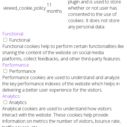
plugin and is used to store
11
viewed_cookie_policy
whether or not user has
months
consented to the use of
cookies. It does not store
any personal data.
Functional
Functional
Functional cookies help to perform certain functionalities like
sharing the content of the website on social media
platforms, collect feedbacks, and other third-party features.
Performance
Performance
Performance cookies are used to understand and analyze
the key performance indexes of the website which helps in
delivering a better user experience for the visitors.
Analytics
Analytics
Analytical cookies are used to understand how visitors
interact with the website. These cookies help provide
information on metrics the number of visitors, bounce rate,