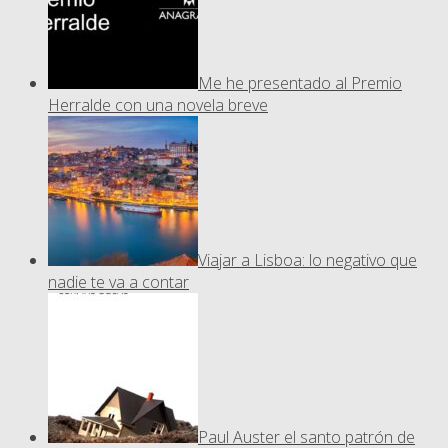
Me he presentado al Premio
Herralde con una novela breve
Viajar a Lisboa: lo negativo que
nadie te va a contar
Paul Auster el santo patrón de