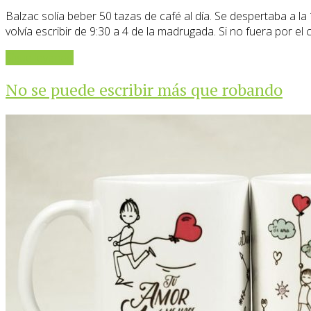
Balzac solía beber 50 tazas de café al día. Se despertaba a la
volvía escribir de 9:30 a 4 de la madrugada. Si no fuera por el 
Sigue leyendo
No se puede escribir más que robando