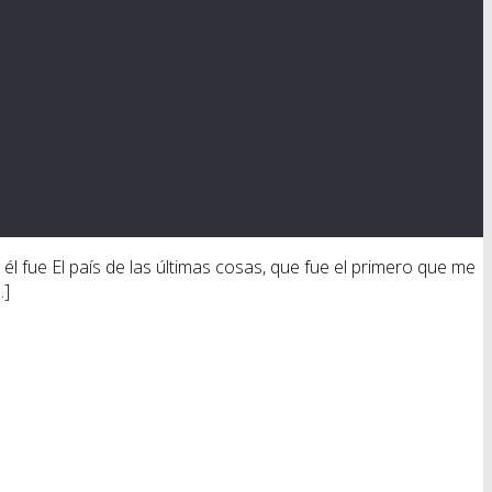
 él fue El país de las últimas cosas, que fue el primero que me
…]