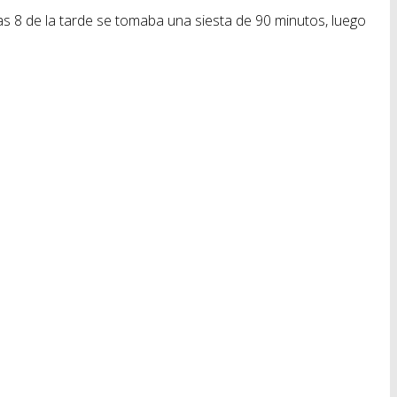
 las 8 de la tarde se tomaba una siesta de 90 minutos, luego