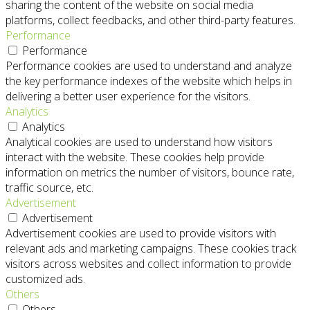
sharing the content of the website on social media
platforms, collect feedbacks, and other third-party features.
Performance
Performance
Performance cookies are used to understand and analyze
the key performance indexes of the website which helps in
delivering a better user experience for the visitors.
Analytics
Analytics
Analytical cookies are used to understand how visitors
interact with the website. These cookies help provide
information on metrics the number of visitors, bounce rate,
traffic source, etc.
Advertisement
Advertisement
Advertisement cookies are used to provide visitors with
relevant ads and marketing campaigns. These cookies track
visitors across websites and collect information to provide
customized ads.
Others
Others