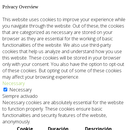
Privacy Overview
This website uses cookies to improve your experience while
you navigate through the website. Out of these, the cookies
that are categorized as necessary are stored on your
browser as they are essential for the working of basic
functionalities of the website. We also use third-party
cookies that help us analyze and understand how you use
this website. These cookies will be stored in your browser
only with your consent. You also have the option to opt-out
of these cookies. But opting out of some of these cookies
may affect your browsing experience.
Necessary
Necessary
Siempre activado
Necessary cookies are absolutely essential for the website
to function properly. These cookies ensure basic
functionalities and security features of the website,
anonymously.
Cookie
Duración
Descripción