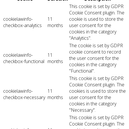
This cookie is set by GDPR
Cookie Consent plugin. The
cookielawinfo-
11
cookie is used to store the
checkbox-analytics
months
user consent for the
cookies in the category
"Analytics".
The cookie is set by GDPR
cookie consent to record
cookielawinfo-
11
the user consent for the
checkbox-functional
months
cookies in the category
"Functional".
This cookie is set by GDPR
Cookie Consent plugin. The
cookielawinfo-
11
cookies is used to store the
checkbox-necessary
months
user consent for the
cookies in the category
"Necessary".
This cookie is set by GDPR
Cookie Consent plugin. The