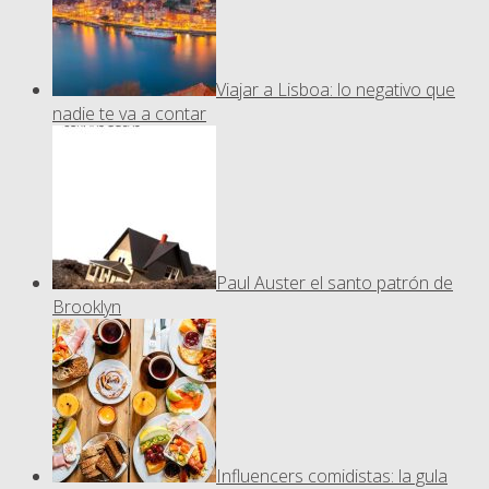
Viajar a Lisboa: lo negativo que
nadie te va a contar
Paul Auster el santo patrón de
Brooklyn
Influencers comidistas: la gula