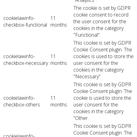
The cookie is set by GDPR
cookie consent to record
cookielawinfo-
11
the user consent for the
checkbox-functional
months
cookies in the category
"Functional".
This cookie is set by GDPR
Cookie Consent plugin. The
cookielawinfo-
11
cookies is used to store the
checkbox-necessary
months
user consent for the
cookies in the category
"Necessary".
This cookie is set by GDPR
Cookie Consent plugin. The
cookielawinfo-
11
cookie is used to store the
checkbox-others
months
user consent for the
cookies in the category
"Other.
This cookie is set by GDPR
Cookie Consent plugin. The
cookielawinfo-