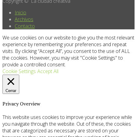
Copyright © La ciudad creativa
Inicio
Archivos
Contacto
We use cookies on our website to give you the most relevant
experience by remembering your preferences and repeat
visits. By clicking “Accept All”, you consent to the use of ALL
the cookies. However, you may visit "Cookie Settings" to
provide a controlled consent.
Cookie Settings
Accept All
Cerrar
Privacy Overview
This website uses cookies to improve your experience while
you navigate through the website. Out of these, the cookies
that are categorized as necessary are stored on your