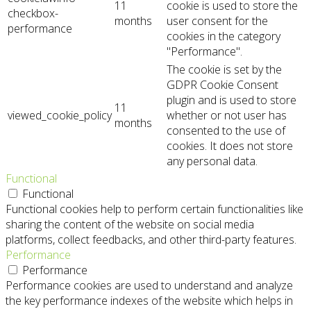
11
cookie is used to store the
checkbox-
months
user consent for the
performance
cookies in the category
"Performance".
The cookie is set by the
GDPR Cookie Consent
plugin and is used to store
11
viewed_cookie_policy
whether or not user has
months
consented to the use of
cookies. It does not store
any personal data.
Functional
Functional
Functional cookies help to perform certain functionalities like
sharing the content of the website on social media
platforms, collect feedbacks, and other third-party features.
Performance
Performance
Performance cookies are used to understand and analyze
the key performance indexes of the website which helps in