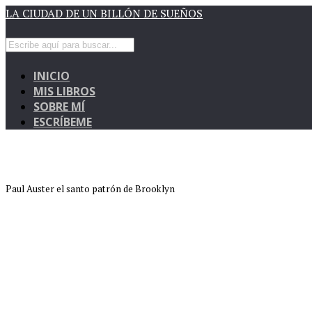
LA CIUDAD DE UN BILLÓN DE SUEÑOS
INICIO
MIS LIBROS
SOBRE MÍ
ESCRÍBEME
Paul Auster el santo patrón de Brooklyn