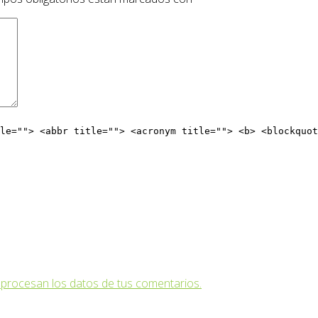
le=""> <abbr title=""> <acronym title=""> <b> <blockquot
procesan los datos de tus comentarios.