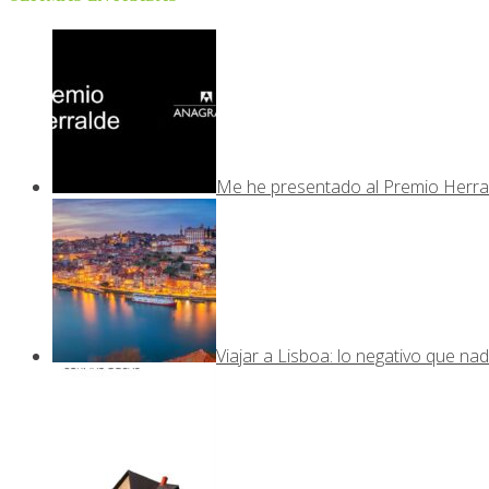
Me he presentado al Premio Herra
Viajar a Lisboa: lo negativo que nad