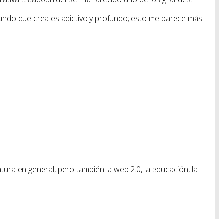
mundo que crea es adictivo y profundo; esto me parece más
ratura en general, pero también la web 2.0, la educación, la