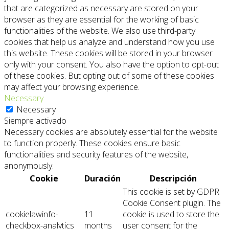
that are categorized as necessary are stored on your
browser as they are essential for the working of basic
functionalities of the website. We also use third-party
cookies that help us analyze and understand how you use
this website. These cookies will be stored in your browser
only with your consent. You also have the option to opt-out
of these cookies. But opting out of some of these cookies
may affect your browsing experience.
Necessary
Necessary
Siempre activado
Necessary cookies are absolutely essential for the website
to function properly. These cookies ensure basic
functionalities and security features of the website,
anonymously.
Cookie
Duración
Descripción
This cookie is set by GDPR
Cookie Consent plugin. The
cookielawinfo-
11
cookie is used to store the
checkbox-analytics
months
user consent for the