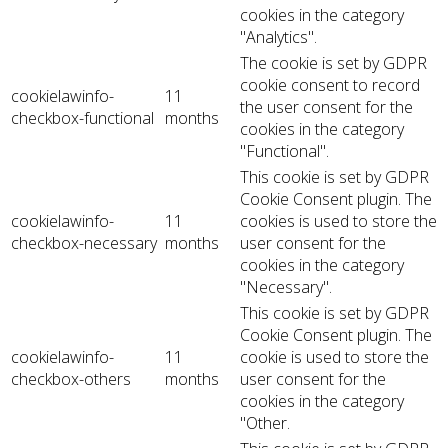
cookies in the category
"Analytics".
The cookie is set by GDPR
cookie consent to record
cookielawinfo-
11
the user consent for the
checkbox-functional
months
cookies in the category
"Functional".
This cookie is set by GDPR
Cookie Consent plugin. The
cookielawinfo-
11
cookies is used to store the
checkbox-necessary
months
user consent for the
cookies in the category
"Necessary".
This cookie is set by GDPR
Cookie Consent plugin. The
cookielawinfo-
11
cookie is used to store the
checkbox-others
months
user consent for the
cookies in the category
"Other.