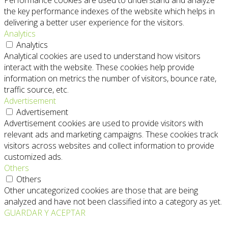
the key performance indexes of the website which helps in
delivering a better user experience for the visitors.
Analytics
Analytics
Analytical cookies are used to understand how visitors
interact with the website. These cookies help provide
information on metrics the number of visitors, bounce rate,
traffic source, etc.
Advertisement
Advertisement
Advertisement cookies are used to provide visitors with
relevant ads and marketing campaigns. These cookies track
visitors across websites and collect information to provide
customized ads.
Others
Others
Other uncategorized cookies are those that are being
analyzed and have not been classified into a category as yet.
GUARDAR Y ACEPTAR