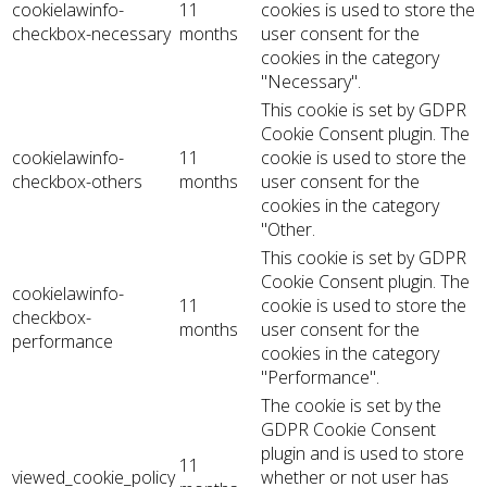
cookielawinfo-
11
cookies is used to store the
checkbox-necessary
months
user consent for the
cookies in the category
"Necessary".
This cookie is set by GDPR
Cookie Consent plugin. The
cookielawinfo-
11
cookie is used to store the
checkbox-others
months
user consent for the
cookies in the category
"Other.
This cookie is set by GDPR
Cookie Consent plugin. The
cookielawinfo-
11
cookie is used to store the
checkbox-
months
user consent for the
performance
cookies in the category
"Performance".
The cookie is set by the
GDPR Cookie Consent
plugin and is used to store
11
viewed_cookie_policy
whether or not user has