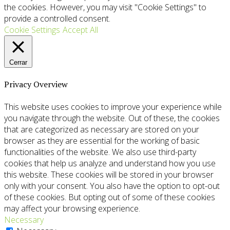
the cookies. However, you may visit "Cookie Settings" to
provide a controlled consent.
Cookie Settings
Accept All
Cerrar
Privacy Overview
This website uses cookies to improve your experience while
you navigate through the website. Out of these, the cookies
that are categorized as necessary are stored on your
browser as they are essential for the working of basic
functionalities of the website. We also use third-party
cookies that help us analyze and understand how you use
this website. These cookies will be stored in your browser
only with your consent. You also have the option to opt-out
of these cookies. But opting out of some of these cookies
may affect your browsing experience.
Necessary