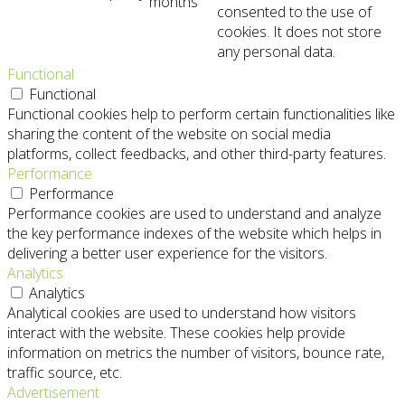
months
consented to the use of
cookies. It does not store
any personal data.
Functional
Functional
Functional cookies help to perform certain functionalities like
sharing the content of the website on social media
platforms, collect feedbacks, and other third-party features.
Performance
Performance
Performance cookies are used to understand and analyze
the key performance indexes of the website which helps in
delivering a better user experience for the visitors.
Analytics
Analytics
Analytical cookies are used to understand how visitors
interact with the website. These cookies help provide
information on metrics the number of visitors, bounce rate,
traffic source, etc.
Advertisement