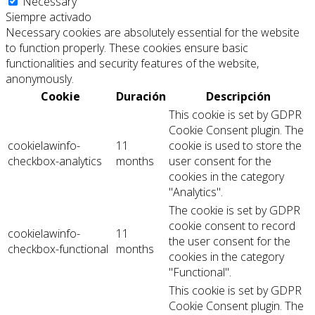
Necessary
Siempre activado
Necessary cookies are absolutely essential for the website
to function properly. These cookies ensure basic
functionalities and security features of the website,
anonymously.
Cookie
Duración
Descripción
This cookie is set by GDPR
Cookie Consent plugin. The
cookielawinfo-
11
cookie is used to store the
checkbox-analytics
months
user consent for the
cookies in the category
"Analytics".
The cookie is set by GDPR
cookie consent to record
cookielawinfo-
11
the user consent for the
checkbox-functional
months
cookies in the category
"Functional".
This cookie is set by GDPR
Cookie Consent plugin. The