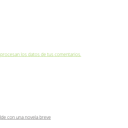
procesan los datos de tus comentarios.
lde con una novela breve