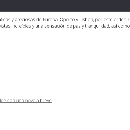
as y preciosas de Europa: Oporto y Lisboa, por este orden. Opo
istas increíbles y una sensación de paz y tranquilidad, así como
lde con una novela breve