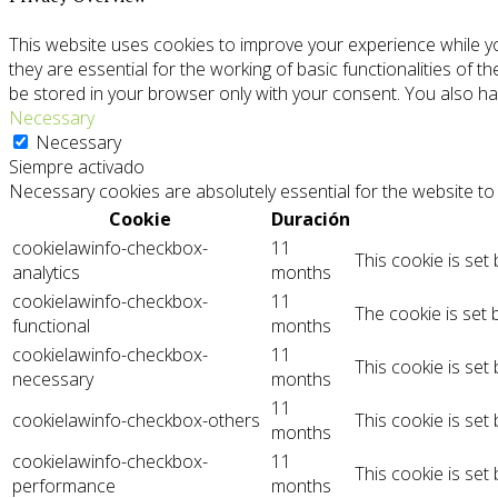
This website uses cookies to improve your experience while y
they are essential for the working of basic functionalities of 
be stored in your browser only with your consent. You also ha
Necessary
Necessary
Siempre activado
Necessary cookies are absolutely essential for the website to 
Cookie
Duración
cookielawinfo-checkbox-
11
This cookie is set
analytics
months
cookielawinfo-checkbox-
11
The cookie is set 
functional
months
cookielawinfo-checkbox-
11
This cookie is set
necessary
months
11
cookielawinfo-checkbox-others
This cookie is set
months
cookielawinfo-checkbox-
11
This cookie is set
performance
months