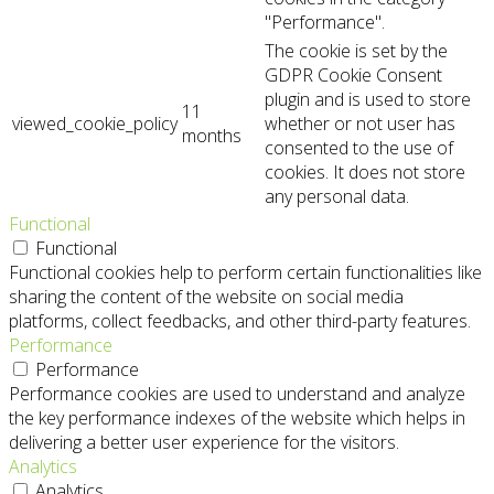
"Performance".
The cookie is set by the
GDPR Cookie Consent
plugin and is used to store
11
viewed_cookie_policy
whether or not user has
months
consented to the use of
cookies. It does not store
any personal data.
Functional
Functional
Functional cookies help to perform certain functionalities like
sharing the content of the website on social media
platforms, collect feedbacks, and other third-party features.
Performance
Performance
Performance cookies are used to understand and analyze
the key performance indexes of the website which helps in
delivering a better user experience for the visitors.
Analytics
Analytics