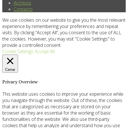
Archivos
Contacto
We use cookies on our website to give you the most relevant
experience by remembering your preferences and repeat
visits. By clicking “Accept All”, you consent to the use of ALL
the cookies. However, you may visit "Cookie Settings" to
provide a controlled consent.
Cookie Settings
Accept All
Cerrar
Privacy Overview
This website uses cookies to improve your experience while
you navigate through the website. Out of these, the cookies
that are categorized as necessary are stored on your
browser as they are essential for the working of basic
functionalities of the website. We also use third-party
cookies that help us analyze and understand how you use