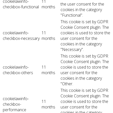
cookielawinfo-
11
the user consent for the
checkbox-functional
months
cookies in the category
"Functional".
This cookie is set by GDPR
Cookie Consent plugin. The
cookielawinfo-
11
cookies is used to store the
checkbox-necessary
months
user consent for the
cookies in the category
"Necessary".
This cookie is set by GDPR
Cookie Consent plugin. The
cookielawinfo-
11
cookie is used to store the
checkbox-others
months
user consent for the
cookies in the category
"Other.
This cookie is set by GDPR
Cookie Consent plugin. The
cookielawinfo-
11
cookie is used to store the
checkbox-
months
user consent for the
performance
cookies in the category