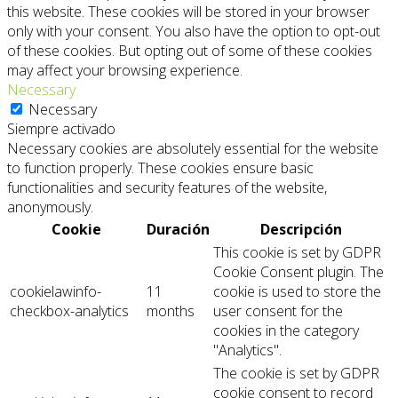
this website. These cookies will be stored in your browser
only with your consent. You also have the option to opt-out
of these cookies. But opting out of some of these cookies
may affect your browsing experience.
Necessary
Necessary
Siempre activado
Necessary cookies are absolutely essential for the website
to function properly. These cookies ensure basic
functionalities and security features of the website,
anonymously.
Cookie
Duración
Descripción
This cookie is set by GDPR
Cookie Consent plugin. The
cookielawinfo-
11
cookie is used to store the
checkbox-analytics
months
user consent for the
cookies in the category
"Analytics".
The cookie is set by GDPR
cookie consent to record