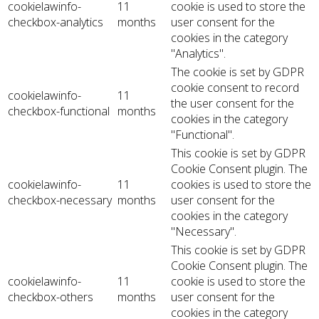
cookielawinfo-
11
cookie is used to store the
checkbox-analytics
months
user consent for the
cookies in the category
"Analytics".
The cookie is set by GDPR
cookie consent to record
cookielawinfo-
11
the user consent for the
checkbox-functional
months
cookies in the category
"Functional".
This cookie is set by GDPR
Cookie Consent plugin. The
cookielawinfo-
11
cookies is used to store the
checkbox-necessary
months
user consent for the
cookies in the category
"Necessary".
This cookie is set by GDPR
Cookie Consent plugin. The
cookielawinfo-
11
cookie is used to store the
checkbox-others
months
user consent for the
cookies in the category