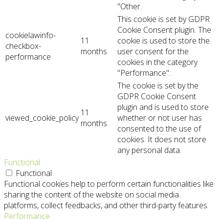
"Other.
This cookie is set by GDPR
Cookie Consent plugin. The
cookielawinfo-
11
cookie is used to store the
checkbox-
months
user consent for the
performance
cookies in the category
"Performance".
The cookie is set by the
GDPR Cookie Consent
plugin and is used to store
11
viewed_cookie_policy
whether or not user has
months
consented to the use of
cookies. It does not store
any personal data.
Functional
Functional
Functional cookies help to perform certain functionalities like
sharing the content of the website on social media
platforms, collect feedbacks, and other third-party features.
Performance