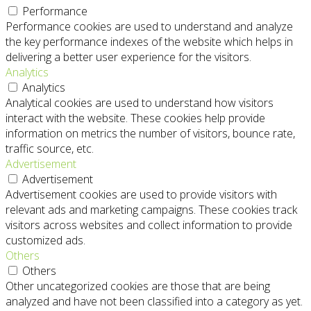
Performance
Performance cookies are used to understand and analyze
the key performance indexes of the website which helps in
delivering a better user experience for the visitors.
Analytics
Analytics
Analytical cookies are used to understand how visitors
interact with the website. These cookies help provide
information on metrics the number of visitors, bounce rate,
traffic source, etc.
Advertisement
Advertisement
Advertisement cookies are used to provide visitors with
relevant ads and marketing campaigns. These cookies track
visitors across websites and collect information to provide
customized ads.
Others
Others
Other uncategorized cookies are those that are being
analyzed and have not been classified into a category as yet.