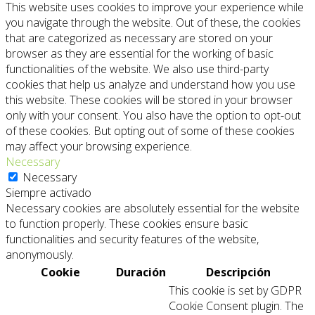
This website uses cookies to improve your experience while
you navigate through the website. Out of these, the cookies
that are categorized as necessary are stored on your
browser as they are essential for the working of basic
functionalities of the website. We also use third-party
cookies that help us analyze and understand how you use
this website. These cookies will be stored in your browser
only with your consent. You also have the option to opt-out
of these cookies. But opting out of some of these cookies
may affect your browsing experience.
Necessary
Necessary
Siempre activado
Necessary cookies are absolutely essential for the website
to function properly. These cookies ensure basic
functionalities and security features of the website,
anonymously.
Cookie
Duración
Descripción
This cookie is set by GDPR
Cookie Consent plugin. The