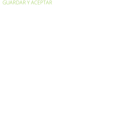
GUARDAR Y ACEPTAR