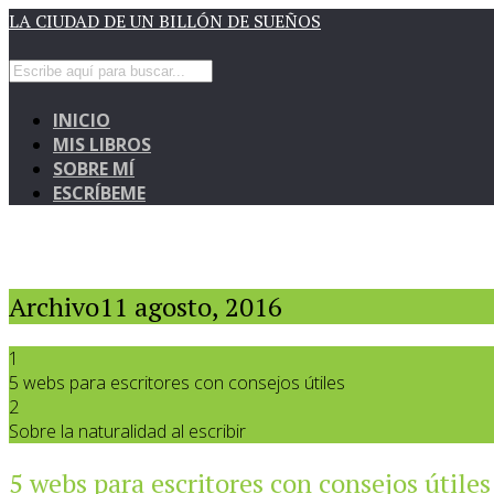
LA CIUDAD DE UN BILLÓN DE SUEÑOS
INICIO
MIS LIBROS
SOBRE MÍ
ESCRÍBEME
Archivo11 agosto, 2016
1
5 webs para escritores con consejos útiles
2
Sobre la naturalidad al escribir
5 webs para escritores con consejos útiles