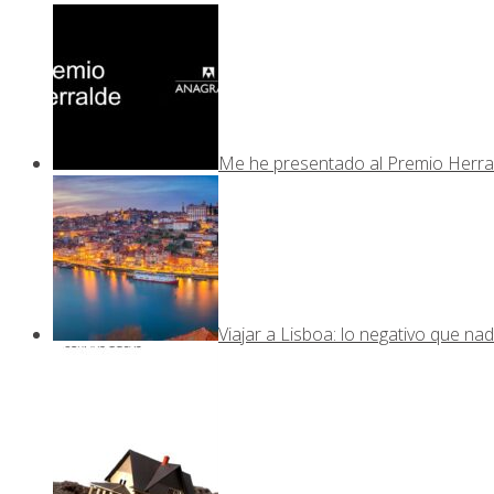
Me he presentado al Premio Herra
Viajar a Lisboa: lo negativo que nad