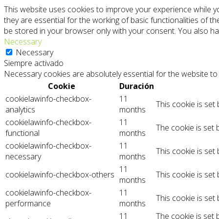
This website uses cookies to improve your experience while y
they are essential for the working of basic functionalities of 
be stored in your browser only with your consent. You also ha
Necessary
Necessary
Siempre activado
Necessary cookies are absolutely essential for the website to 
Cookie
Duración
cookielawinfo-checkbox-
11
This cookie is set
analytics
months
cookielawinfo-checkbox-
11
The cookie is set 
functional
months
cookielawinfo-checkbox-
11
This cookie is set
necessary
months
11
cookielawinfo-checkbox-others
This cookie is set
months
cookielawinfo-checkbox-
11
This cookie is set
performance
months
11
The cookie is set