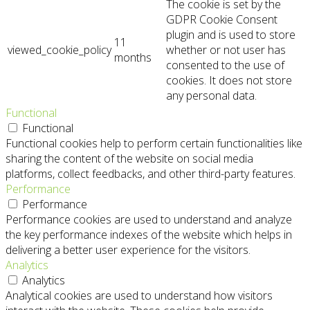
The cookie is set by the
GDPR Cookie Consent
plugin and is used to store
11
viewed_cookie_policy
whether or not user has
months
consented to the use of
cookies. It does not store
any personal data.
Functional
Functional
Functional cookies help to perform certain functionalities like
sharing the content of the website on social media
platforms, collect feedbacks, and other third-party features.
Performance
Performance
Performance cookies are used to understand and analyze
the key performance indexes of the website which helps in
delivering a better user experience for the visitors.
Analytics
Analytics
Analytical cookies are used to understand how visitors