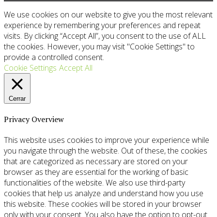
We use cookies on our website to give you the most relevant
experience by remembering your preferences and repeat
visits. By clicking “Accept All”, you consent to the use of ALL
the cookies. However, you may visit "Cookie Settings" to
provide a controlled consent.
Cookie Settings
Accept All
Cerrar
Privacy Overview
This website uses cookies to improve your experience while
you navigate through the website. Out of these, the cookies
that are categorized as necessary are stored on your
browser as they are essential for the working of basic
functionalities of the website. We also use third-party
cookies that help us analyze and understand how you use
this website. These cookies will be stored in your browser
only with your consent. You also have the option to opt-out