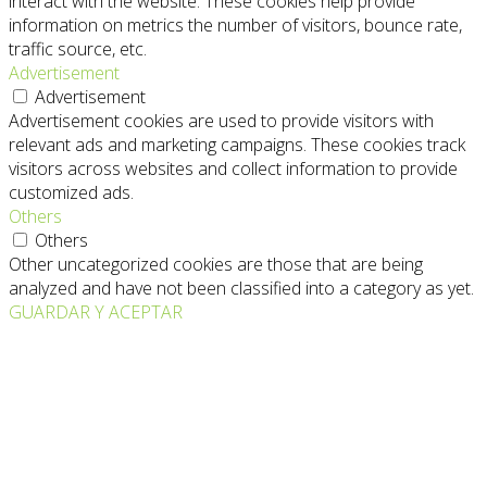
interact with the website. These cookies help provide
information on metrics the number of visitors, bounce rate,
traffic source, etc.
Advertisement
Advertisement
Advertisement cookies are used to provide visitors with
relevant ads and marketing campaigns. These cookies track
visitors across websites and collect information to provide
customized ads.
Others
Others
Other uncategorized cookies are those that are being
analyzed and have not been classified into a category as yet.
GUARDAR Y ACEPTAR