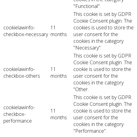
"Functional".
This cookie is set by GDPR
Cookie Consent plugin. The
cookielawinfo-
11
cookies is used to store the
checkbox-necessary
months
user consent for the
cookies in the category
"Necessary".
This cookie is set by GDPR
Cookie Consent plugin. The
cookielawinfo-
11
cookie is used to store the
checkbox-others
months
user consent for the
cookies in the category
"Other.
This cookie is set by GDPR
Cookie Consent plugin. The
cookielawinfo-
11
cookie is used to store the
checkbox-
months
user consent for the
performance
cookies in the category
"Performance".