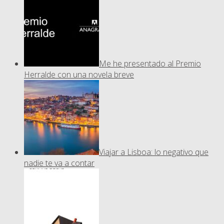
Me he presentado al Premio
Herralde con una novela breve
Viajar a Lisboa: lo negativo que
nadie te va a contar