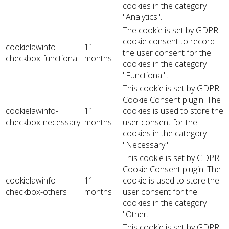
cookies in the category
"Analytics".
The cookie is set by GDPR
cookie consent to record
cookielawinfo-
11
the user consent for the
checkbox-functional
months
cookies in the category
"Functional".
This cookie is set by GDPR
Cookie Consent plugin. The
cookielawinfo-
11
cookies is used to store the
checkbox-necessary
months
user consent for the
cookies in the category
"Necessary".
This cookie is set by GDPR
Cookie Consent plugin. The
cookielawinfo-
11
cookie is used to store the
checkbox-others
months
user consent for the
cookies in the category
"Other.
This cookie is set by GDPR