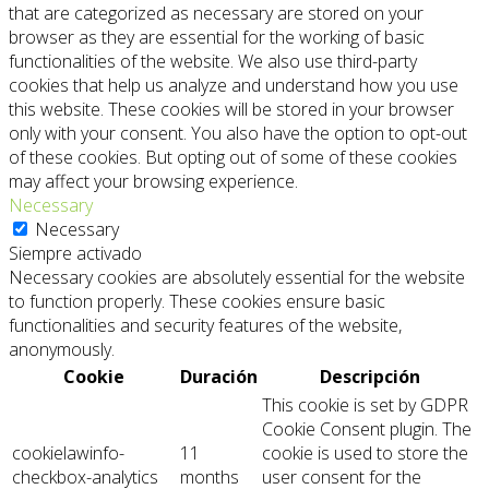
that are categorized as necessary are stored on your
browser as they are essential for the working of basic
functionalities of the website. We also use third-party
cookies that help us analyze and understand how you use
this website. These cookies will be stored in your browser
only with your consent. You also have the option to opt-out
of these cookies. But opting out of some of these cookies
may affect your browsing experience.
Necessary
Necessary
Siempre activado
Necessary cookies are absolutely essential for the website
to function properly. These cookies ensure basic
functionalities and security features of the website,
anonymously.
Cookie
Duración
Descripción
This cookie is set by GDPR
Cookie Consent plugin. The
cookielawinfo-
11
cookie is used to store the
checkbox-analytics
months
user consent for the