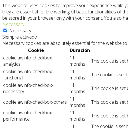
This website uses cookies to improve your experience while y
they are essential for the working of basic functionalities of 
be stored in your browser only with your consent. You also ha
Necessary
Necessary
Siempre activado
Necessary cookies are absolutely essential for the website to 
Cookie
Duración
cookielawinfo-checkbox-
11
This cookie is set
analytics
months
cookielawinfo-checkbox-
11
The cookie is set 
functional
months
cookielawinfo-checkbox-
11
This cookie is set
necessary
months
11
cookielawinfo-checkbox-others
This cookie is set
months
cookielawinfo-checkbox-
11
This cookie is set
performance
months
11
The cookie is set