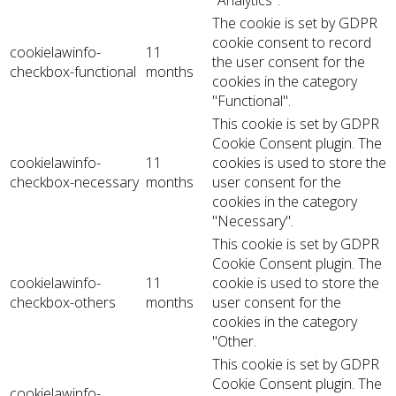
"Analytics".
The cookie is set by GDPR
cookie consent to record
cookielawinfo-
11
the user consent for the
checkbox-functional
months
cookies in the category
"Functional".
This cookie is set by GDPR
Cookie Consent plugin. The
cookielawinfo-
11
cookies is used to store the
checkbox-necessary
months
user consent for the
cookies in the category
"Necessary".
This cookie is set by GDPR
Cookie Consent plugin. The
cookielawinfo-
11
cookie is used to store the
checkbox-others
months
user consent for the
cookies in the category
"Other.
This cookie is set by GDPR
Cookie Consent plugin. The
cookielawinfo-