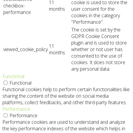
11
cookie is used to store the
checkbox-
months
user consent for the
performance
cookies in the category
"Performance".
The cookie is set by the
GDPR Cookie Consent
plugin and is used to store
11
viewed_cookie_policy
whether or not user has
months
consented to the use of
cookies. It does not store
any personal data.
Functional
Functional
Functional cookies help to perform certain functionalities like
sharing the content of the website on social media
platforms, collect feedbacks, and other third-party features.
Performance
Performance
Performance cookies are used to understand and analyze
the key performance indexes of the website which helps in