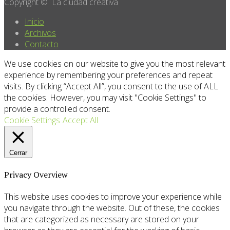
Copyright © La ciudad creativa
Inicio
Archivos
Contacto
We use cookies on our website to give you the most relevant
experience by remembering your preferences and repeat
visits. By clicking “Accept All”, you consent to the use of ALL
the cookies. However, you may visit "Cookie Settings" to
provide a controlled consent.
Cookie Settings
Accept All
Cerrar
Privacy Overview
This website uses cookies to improve your experience while
you navigate through the website. Out of these, the cookies
that are categorized as necessary are stored on your