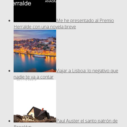
Me he presentado al Premio
Herralde con una novela breve
Viajar a Lisboa: lo negativo que
nadie te va a contar
Paul Auster el santo patrón de