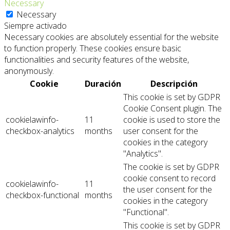
Necessary
Necessary
Siempre activado
Necessary cookies are absolutely essential for the website
to function properly. These cookies ensure basic
functionalities and security features of the website,
anonymously.
Cookie
Duración
Descripción
This cookie is set by GDPR
Cookie Consent plugin. The
cookielawinfo-
11
cookie is used to store the
checkbox-analytics
months
user consent for the
cookies in the category
"Analytics".
The cookie is set by GDPR
cookie consent to record
cookielawinfo-
11
the user consent for the
checkbox-functional
months
cookies in the category
"Functional".
This cookie is set by GDPR