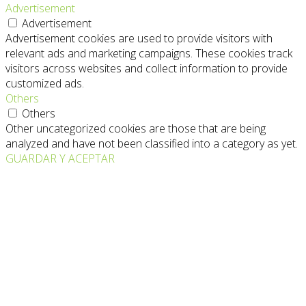
Advertisement
Advertisement
Advertisement cookies are used to provide visitors with
relevant ads and marketing campaigns. These cookies track
visitors across websites and collect information to provide
customized ads.
Others
Others
Other uncategorized cookies are those that are being
analyzed and have not been classified into a category as yet.
GUARDAR Y ACEPTAR