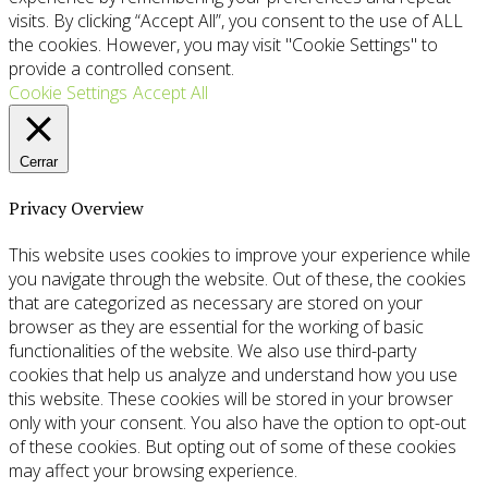
visits. By clicking “Accept All”, you consent to the use of ALL
the cookies. However, you may visit "Cookie Settings" to
provide a controlled consent.
Cookie Settings
Accept All
Cerrar
Privacy Overview
This website uses cookies to improve your experience while
you navigate through the website. Out of these, the cookies
that are categorized as necessary are stored on your
browser as they are essential for the working of basic
functionalities of the website. We also use third-party
cookies that help us analyze and understand how you use
this website. These cookies will be stored in your browser
only with your consent. You also have the option to opt-out
of these cookies. But opting out of some of these cookies
may affect your browsing experience.