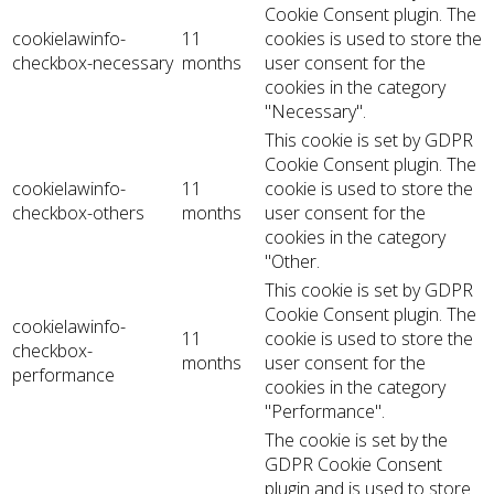
Cookie Consent plugin. The
cookielawinfo-
11
cookies is used to store the
checkbox-necessary
months
user consent for the
cookies in the category
"Necessary".
This cookie is set by GDPR
Cookie Consent plugin. The
cookielawinfo-
11
cookie is used to store the
checkbox-others
months
user consent for the
cookies in the category
"Other.
This cookie is set by GDPR
Cookie Consent plugin. The
cookielawinfo-
11
cookie is used to store the
checkbox-
months
user consent for the
performance
cookies in the category
"Performance".
The cookie is set by the
GDPR Cookie Consent
plugin and is used to store