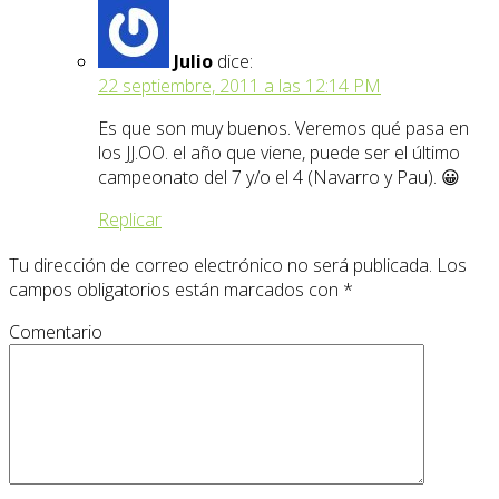
Julio
dice:
22 septiembre, 2011 a las 12:14 PM
Es que son muy buenos. Veremos qué pasa en
los JJ.OO. el año que viene, puede ser el último
campeonato del 7 y/o el 4 (Navarro y Pau). 😀
Replicar
Tu dirección de correo electrónico no será publicada.
Los
campos obligatorios están marcados con
*
Comentario