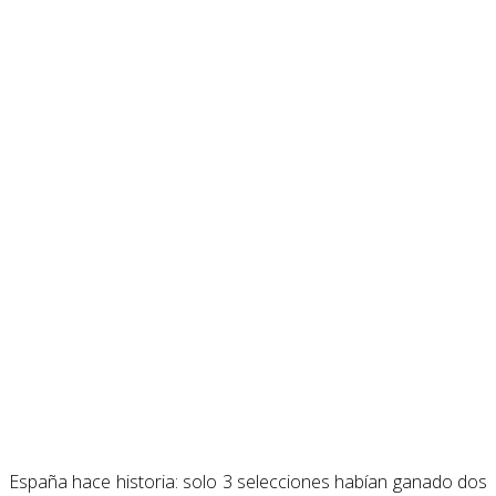
España hace historia: solo 3 selecciones habían ganado dos