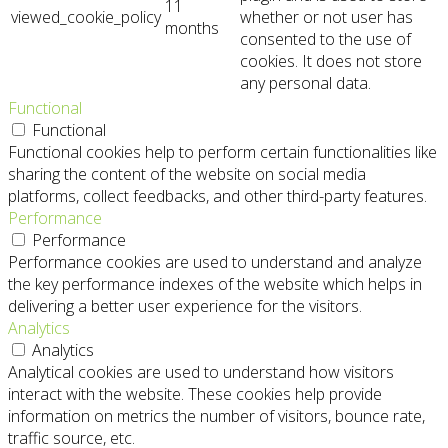
11
viewed_cookie_policy
whether or not user has
months
consented to the use of
cookies. It does not store
any personal data.
Functional
Functional
Functional cookies help to perform certain functionalities like
sharing the content of the website on social media
platforms, collect feedbacks, and other third-party features.
Performance
Performance
Performance cookies are used to understand and analyze
the key performance indexes of the website which helps in
delivering a better user experience for the visitors.
Analytics
Analytics
Analytical cookies are used to understand how visitors
interact with the website. These cookies help provide
information on metrics the number of visitors, bounce rate,
traffic source, etc.