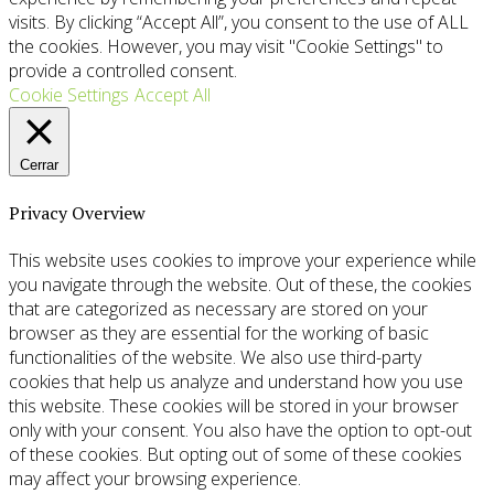
visits. By clicking “Accept All”, you consent to the use of ALL
the cookies. However, you may visit "Cookie Settings" to
provide a controlled consent.
Cookie Settings
Accept All
Cerrar
Privacy Overview
This website uses cookies to improve your experience while
you navigate through the website. Out of these, the cookies
that are categorized as necessary are stored on your
browser as they are essential for the working of basic
functionalities of the website. We also use third-party
cookies that help us analyze and understand how you use
this website. These cookies will be stored in your browser
only with your consent. You also have the option to opt-out
of these cookies. But opting out of some of these cookies
may affect your browsing experience.