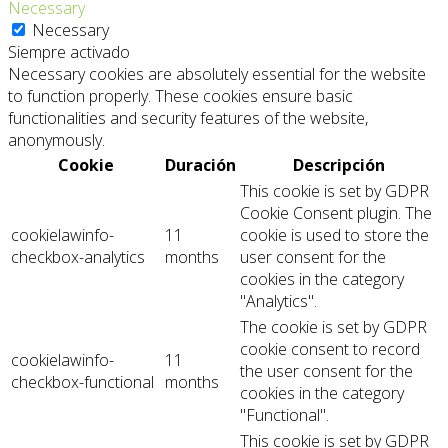
Necessary
Necessary
Siempre activado
Necessary cookies are absolutely essential for the website
to function properly. These cookies ensure basic
functionalities and security features of the website,
anonymously.
Cookie
Duración
Descripción
This cookie is set by GDPR
Cookie Consent plugin. The
cookielawinfo-
11
cookie is used to store the
checkbox-analytics
months
user consent for the
cookies in the category
"Analytics".
The cookie is set by GDPR
cookie consent to record
cookielawinfo-
11
the user consent for the
checkbox-functional
months
cookies in the category
"Functional".
This cookie is set by GDPR