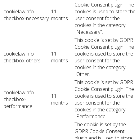
Cookie Consent plugin. The
cookielawinfo-
11
cookies is used to store the
checkbox-necessary
months
user consent for the
cookies in the category
"Necessary".
This cookie is set by GDPR
Cookie Consent plugin. The
cookielawinfo-
11
cookie is used to store the
checkbox-others
months
user consent for the
cookies in the category
"Other.
This cookie is set by GDPR
Cookie Consent plugin. The
cookielawinfo-
11
cookie is used to store the
checkbox-
months
user consent for the
performance
cookies in the category
"Performance".
The cookie is set by the
GDPR Cookie Consent
plugin and is used to store