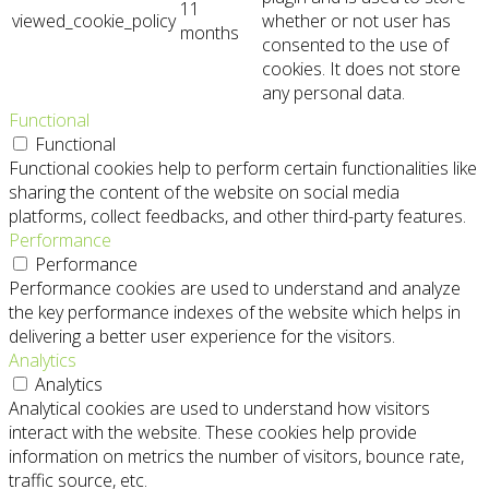
11
viewed_cookie_policy
whether or not user has
months
consented to the use of
cookies. It does not store
any personal data.
Functional
Functional
Functional cookies help to perform certain functionalities like
sharing the content of the website on social media
platforms, collect feedbacks, and other third-party features.
Performance
Performance
Performance cookies are used to understand and analyze
the key performance indexes of the website which helps in
delivering a better user experience for the visitors.
Analytics
Analytics
Analytical cookies are used to understand how visitors
interact with the website. These cookies help provide
information on metrics the number of visitors, bounce rate,
traffic source, etc.