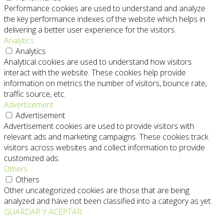
Performance cookies are used to understand and analyze
the key performance indexes of the website which helps in
delivering a better user experience for the visitors.
Analytics
Analytics
Analytical cookies are used to understand how visitors
interact with the website. These cookies help provide
information on metrics the number of visitors, bounce rate,
traffic source, etc.
Advertisement
Advertisement
Advertisement cookies are used to provide visitors with
relevant ads and marketing campaigns. These cookies track
visitors across websites and collect information to provide
customized ads.
Others
Others
Other uncategorized cookies are those that are being
analyzed and have not been classified into a category as yet.
GUARDAR Y ACEPTAR