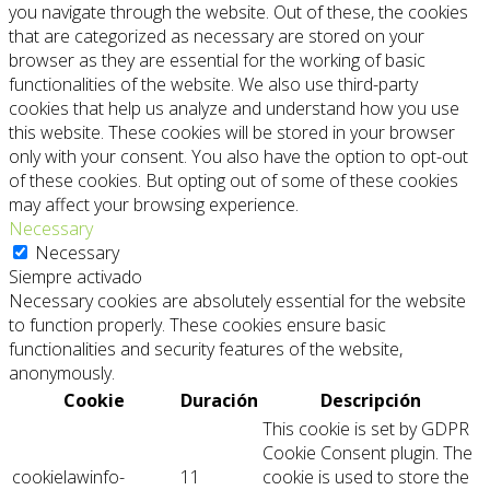
you navigate through the website. Out of these, the cookies
that are categorized as necessary are stored on your
browser as they are essential for the working of basic
functionalities of the website. We also use third-party
cookies that help us analyze and understand how you use
this website. These cookies will be stored in your browser
only with your consent. You also have the option to opt-out
of these cookies. But opting out of some of these cookies
may affect your browsing experience.
Necessary
Necessary
Siempre activado
Necessary cookies are absolutely essential for the website
to function properly. These cookies ensure basic
functionalities and security features of the website,
anonymously.
Cookie
Duración
Descripción
This cookie is set by GDPR
Cookie Consent plugin. The
cookielawinfo-
11
cookie is used to store the