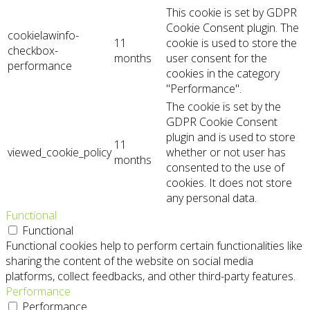
This cookie is set by GDPR
Cookie Consent plugin. The
cookielawinfo-
11
cookie is used to store the
checkbox-
months
user consent for the
performance
cookies in the category
"Performance".
The cookie is set by the
GDPR Cookie Consent
plugin and is used to store
11
viewed_cookie_policy
whether or not user has
months
consented to the use of
cookies. It does not store
any personal data.
Functional
Functional
Functional cookies help to perform certain functionalities like
sharing the content of the website on social media
platforms, collect feedbacks, and other third-party features.
Performance
Performance