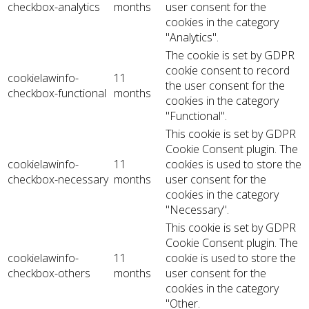
checkbox-analytics
months
user consent for the
cookies in the category
"Analytics".
The cookie is set by GDPR
cookie consent to record
cookielawinfo-
11
the user consent for the
checkbox-functional
months
cookies in the category
"Functional".
This cookie is set by GDPR
Cookie Consent plugin. The
cookielawinfo-
11
cookies is used to store the
checkbox-necessary
months
user consent for the
cookies in the category
"Necessary".
This cookie is set by GDPR
Cookie Consent plugin. The
cookielawinfo-
11
cookie is used to store the
checkbox-others
months
user consent for the
cookies in the category
"Other.