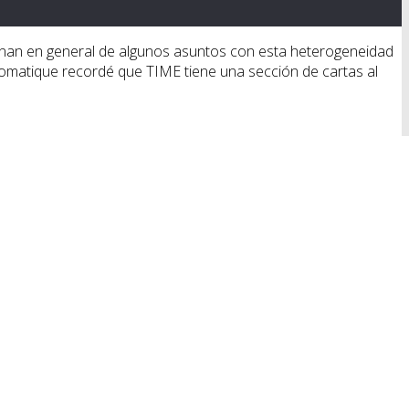
nan en general de algunos asuntos con esta heterogeneidad
omatique recordé que TIME tiene una sección de cartas al