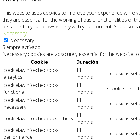
This website uses cookies to improve your experience while y
they are essential for the working of basic functionalities of 
be stored in your browser only with your consent. You also ha
Necessary
Necessary
Siempre activado
Necessary cookies are absolutely essential for the website to 
Cookie
Duración
cookielawinfo-checkbox-
11
This cookie is set
analytics
months
cookielawinfo-checkbox-
11
The cookie is set 
functional
months
cookielawinfo-checkbox-
11
This cookie is set
necessary
months
11
cookielawinfo-checkbox-others
This cookie is set
months
cookielawinfo-checkbox-
11
This cookie is set
performance
months