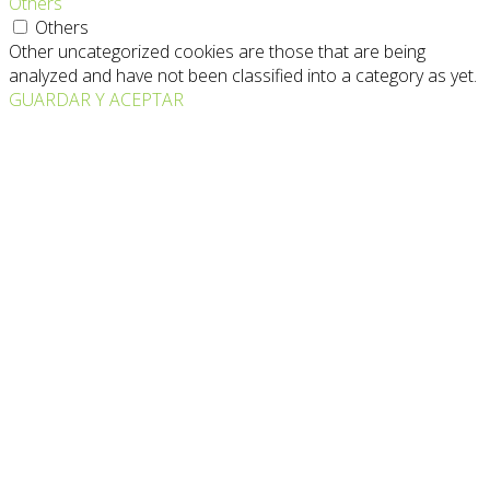
Others
Others
Other uncategorized cookies are those that are being
analyzed and have not been classified into a category as yet.
GUARDAR Y ACEPTAR