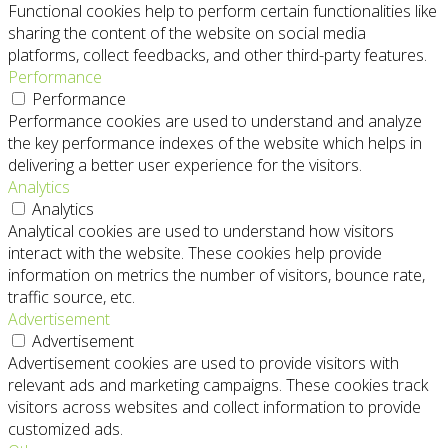
Functional cookies help to perform certain functionalities like
sharing the content of the website on social media
platforms, collect feedbacks, and other third-party features.
Performance
Performance
Performance cookies are used to understand and analyze
the key performance indexes of the website which helps in
delivering a better user experience for the visitors.
Analytics
Analytics
Analytical cookies are used to understand how visitors
interact with the website. These cookies help provide
information on metrics the number of visitors, bounce rate,
traffic source, etc.
Advertisement
Advertisement
Advertisement cookies are used to provide visitors with
relevant ads and marketing campaigns. These cookies track
visitors across websites and collect information to provide
customized ads.