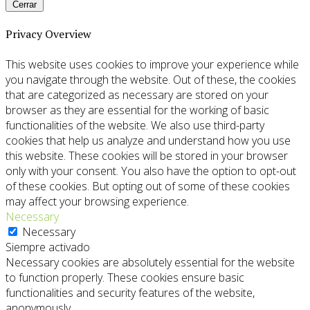
Cerrar
Privacy Overview
This website uses cookies to improve your experience while
you navigate through the website. Out of these, the cookies
that are categorized as necessary are stored on your
browser as they are essential for the working of basic
functionalities of the website. We also use third-party
cookies that help us analyze and understand how you use
this website. These cookies will be stored in your browser
only with your consent. You also have the option to opt-out
of these cookies. But opting out of some of these cookies
may affect your browsing experience.
Necessary
Necessary
Siempre activado
Necessary cookies are absolutely essential for the website
to function properly. These cookies ensure basic
functionalities and security features of the website,
anonymously.