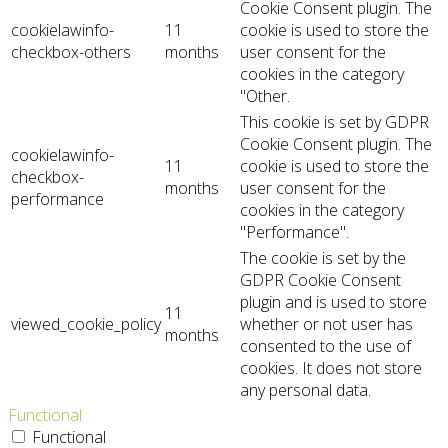
Cookie Consent plugin. The
cookielawinfo-
11
cookie is used to store the
checkbox-others
months
user consent for the
cookies in the category
"Other.
This cookie is set by GDPR
Cookie Consent plugin. The
cookielawinfo-
11
cookie is used to store the
checkbox-
months
user consent for the
performance
cookies in the category
"Performance".
The cookie is set by the
GDPR Cookie Consent
plugin and is used to store
11
viewed_cookie_policy
whether or not user has
months
consented to the use of
cookies. It does not store
any personal data.
Functional
Functional