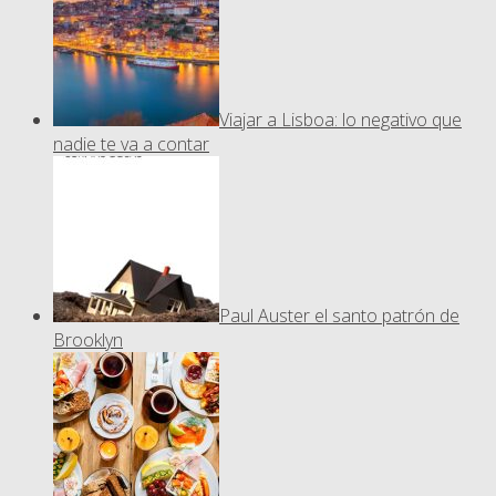
Viajar a Lisboa: lo negativo que
nadie te va a contar
Paul Auster el santo patrón de
Brooklyn