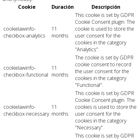
Cookie
Duración
Descripción
This cookie is set by GDPR
Cookie Consent plugin. The
cookielawinfo-
11
cookie is used to store the
checkbox-analytics
months
user consent for the
cookies in the category
"Analytics".
The cookie is set by GDPR
cookie consent to record
cookielawinfo-
11
the user consent for the
checkbox-functional
months
cookies in the category
"Functional".
This cookie is set by GDPR
Cookie Consent plugin. The
cookielawinfo-
11
cookies is used to store the
checkbox-necessary
months
user consent for the
cookies in the category
"Necessary".
This cookie is set by GDPR