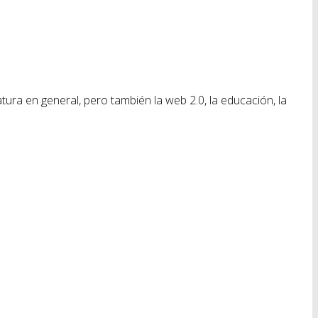
ratura en general, pero también la web 2.0, la educación, la