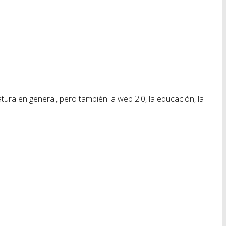
ratura en general, pero también la web 2.0, la educación, la