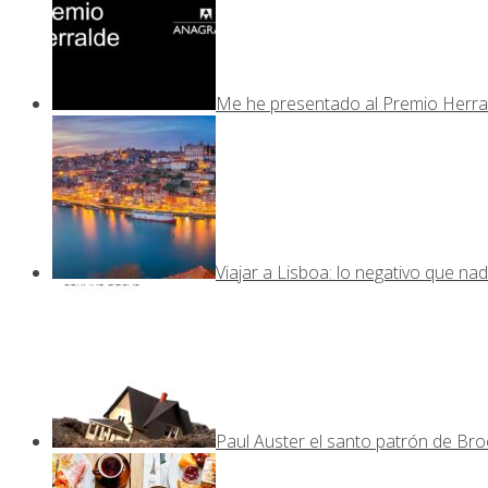
Me he presentado al Premio Herra
Viajar a Lisboa: lo negativo que nad
Paul Auster el santo patrón de Bro