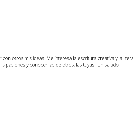
 con otros mis ideas. Me interesa la escritura creativa y la lite
 mis pasiones y conocer las de otros; las tuyas. ¡Un saludo!