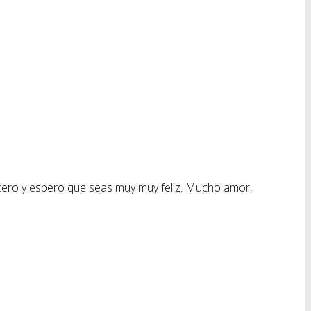
ncero y espero que seas muy muy feliz. Mucho amor,