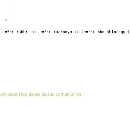
le=""> <abbr title=""> <acronym title=""> <b> <blockquot
procesan los datos de tus comentarios.