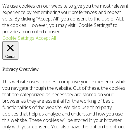
We use cookies on our website to give you the most relevant
experience by remembering your preferences and repeat
visits. By clicking “Accept All”, you consent to the use of ALL
the cookies. However, you may visit "Cookie Settings" to
provide a controlled consent.
Cookie Settings
Accept All
Cerrar
Privacy Overview
This website uses cookies to improve your experience while
you navigate through the website. Out of these, the cookies
that are categorized as necessary are stored on your
browser as they are essential for the working of basic
functionalities of the website. We also use third-party
cookies that help us analyze and understand how you use
this website. These cookies will be stored in your browser
only with your consent. You also have the option to opt-out