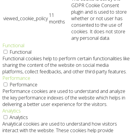
GDPR Cookie Consent
plugin and is used to store
11
viewed_cookie_policy
whether or not user has
months
consented to the use of
cookies. It does not store
any personal data.
Functional
Functional
Functional cookies help to perform certain functionalities like
sharing the content of the website on social media
platforms, collect feedbacks, and other third-party features.
Performance
Performance
Performance cookies are used to understand and analyze
the key performance indexes of the website which helps in
delivering a better user experience for the visitors.
Analytics
Analytics
Analytical cookies are used to understand how visitors
interact with the website. These cookies help provide