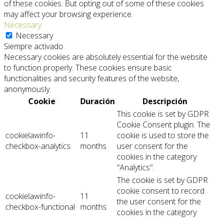
of these cookies. But opting out of some of these cookies
may affect your browsing experience.
Necessary
Necessary
Siempre activado
Necessary cookies are absolutely essential for the website
to function properly. These cookies ensure basic
functionalities and security features of the website,
anonymously.
Cookie
Duración
Descripción
This cookie is set by GDPR
Cookie Consent plugin. The
cookielawinfo-
11
cookie is used to store the
checkbox-analytics
months
user consent for the
cookies in the category
"Analytics".
The cookie is set by GDPR
cookie consent to record
cookielawinfo-
11
the user consent for the
checkbox-functional
months
cookies in the category