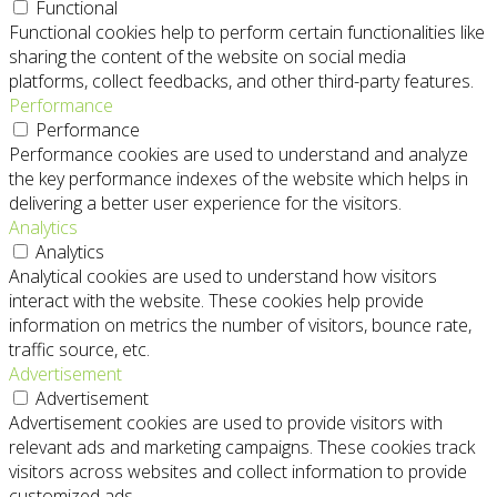
Functional
Functional cookies help to perform certain functionalities like
sharing the content of the website on social media
platforms, collect feedbacks, and other third-party features.
Performance
Performance
Performance cookies are used to understand and analyze
the key performance indexes of the website which helps in
delivering a better user experience for the visitors.
Analytics
Analytics
Analytical cookies are used to understand how visitors
interact with the website. These cookies help provide
information on metrics the number of visitors, bounce rate,
traffic source, etc.
Advertisement
Advertisement
Advertisement cookies are used to provide visitors with
relevant ads and marketing campaigns. These cookies track
visitors across websites and collect information to provide
customized ads.