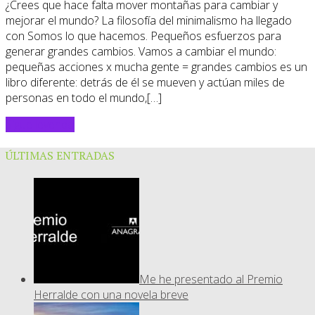
¿Crees que hace falta mover montañas para cambiar y
mejorar el mundo? La filosofía del minimalismo ha llegado
con Somos lo que hacemos. Pequeños esfuerzos para
generar grandes cambios. Vamos a cambiar el mundo:
pequeñas acciones x mucha gente = grandes cambios es un
libro diferente: detrás de él se mueven y actúan miles de
personas en todo el mundo,[…]
Sigue leyendo
ÚLTIMAS ENTRADAS
Me he presentado al Premio
Herralde con una novela breve