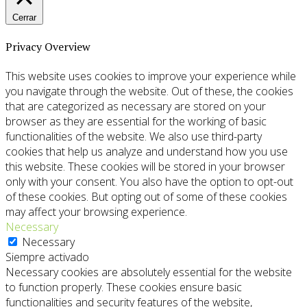
Cerrar
Privacy Overview
This website uses cookies to improve your experience while
you navigate through the website. Out of these, the cookies
that are categorized as necessary are stored on your
browser as they are essential for the working of basic
functionalities of the website. We also use third-party
cookies that help us analyze and understand how you use
this website. These cookies will be stored in your browser
only with your consent. You also have the option to opt-out
of these cookies. But opting out of some of these cookies
may affect your browsing experience.
Necessary
Necessary
Siempre activado
Necessary cookies are absolutely essential for the website
to function properly. These cookies ensure basic
functionalities and security features of the website,