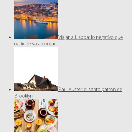
Viajar a Lisboa: lo negativo que
nadie te va a contar
Paul Auster el santo patrón de
Brooklyn