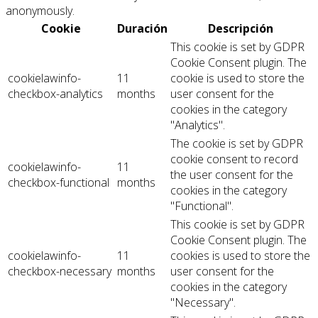
anonymously.
Cookie
Duración
Descripción
This cookie is set by GDPR
Cookie Consent plugin. The
cookielawinfo-
11
cookie is used to store the
checkbox-analytics
months
user consent for the
cookies in the category
"Analytics".
The cookie is set by GDPR
cookie consent to record
cookielawinfo-
11
the user consent for the
checkbox-functional
months
cookies in the category
"Functional".
This cookie is set by GDPR
Cookie Consent plugin. The
cookielawinfo-
11
cookies is used to store the
checkbox-necessary
months
user consent for the
cookies in the category
"Necessary".