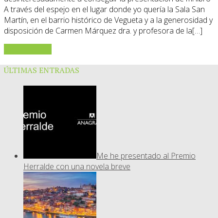
A través del espejo en el lugar donde yo quería la Sala San
Martín, en el barrio histórico de Vegueta y a la generosidad y
disposición de Carmen Márquez dra. y profesora de la[…]
Sigue leyendo
ÚLTIMAS ENTRADAS
Me he presentado al Premio
Herralde con una novela breve