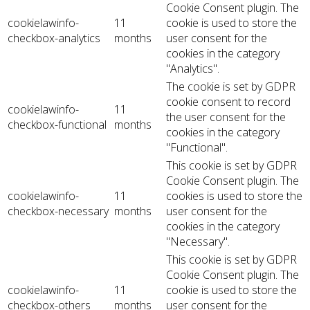
Cookie Consent plugin. The
cookielawinfo-
11
cookie is used to store the
checkbox-analytics
months
user consent for the
cookies in the category
"Analytics".
The cookie is set by GDPR
cookie consent to record
cookielawinfo-
11
the user consent for the
checkbox-functional
months
cookies in the category
"Functional".
This cookie is set by GDPR
Cookie Consent plugin. The
cookielawinfo-
11
cookies is used to store the
checkbox-necessary
months
user consent for the
cookies in the category
"Necessary".
This cookie is set by GDPR
Cookie Consent plugin. The
cookielawinfo-
11
cookie is used to store the
checkbox-others
months
user consent for the