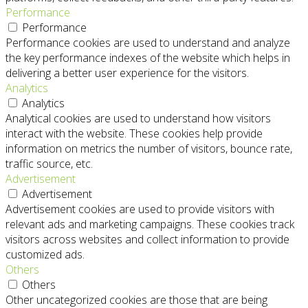
Performance
Performance
Performance cookies are used to understand and analyze
the key performance indexes of the website which helps in
delivering a better user experience for the visitors.
Analytics
Analytics
Analytical cookies are used to understand how visitors
interact with the website. These cookies help provide
information on metrics the number of visitors, bounce rate,
traffic source, etc.
Advertisement
Advertisement
Advertisement cookies are used to provide visitors with
relevant ads and marketing campaigns. These cookies track
visitors across websites and collect information to provide
customized ads.
Others
Others
Other uncategorized cookies are those that are being