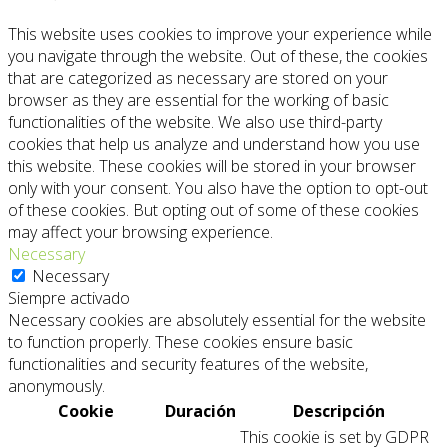
This website uses cookies to improve your experience while
you navigate through the website. Out of these, the cookies
that are categorized as necessary are stored on your
browser as they are essential for the working of basic
functionalities of the website. We also use third-party
cookies that help us analyze and understand how you use
this website. These cookies will be stored in your browser
only with your consent. You also have the option to opt-out
of these cookies. But opting out of some of these cookies
may affect your browsing experience.
Necessary
Necessary
Siempre activado
Necessary cookies are absolutely essential for the website
to function properly. These cookies ensure basic
functionalities and security features of the website,
anonymously.
Cookie
Duración
Descripción
This cookie is set by GDPR