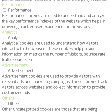
Performance
Performance
Performance cookies are used to understand and analyze
the key performance indexes of the website which helps in
delivering a better user experience for the visitors.
Analytics
Analytics
Analytical cookies are used to understand how visitors
interact with the website. These cookies help provide
information on metrics the number of visitors, bounce rate,
traffic source, etc.
Advertisement
Advertisement
Advertisement cookies are used to provide visitors with
relevant ads and marketing campaigns. These cookies track
visitors across websites and collect information to provide
customized ads.
Others
Others
Other uncategorized cookies are those that are being