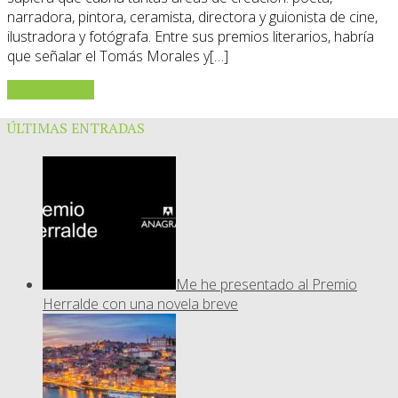
narradora, pintora, ceramista, directora y guionista de cine,
ilustradora y fotógrafa. Entre sus premios literarios, habría
que señalar el Tomás Morales y[…]
Sigue leyendo
ÚLTIMAS ENTRADAS
Me he presentado al Premio
Herralde con una novela breve