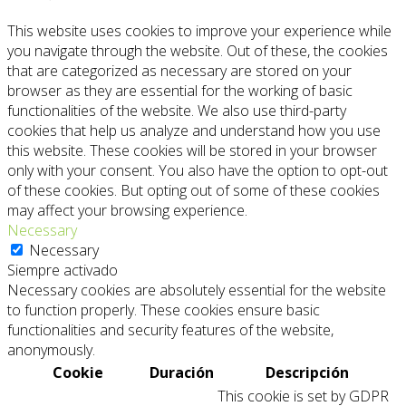
This website uses cookies to improve your experience while
you navigate through the website. Out of these, the cookies
that are categorized as necessary are stored on your
browser as they are essential for the working of basic
functionalities of the website. We also use third-party
cookies that help us analyze and understand how you use
this website. These cookies will be stored in your browser
only with your consent. You also have the option to opt-out
of these cookies. But opting out of some of these cookies
may affect your browsing experience.
Necessary
Necessary
Siempre activado
Necessary cookies are absolutely essential for the website
to function properly. These cookies ensure basic
functionalities and security features of the website,
anonymously.
Cookie
Duración
Descripción
This cookie is set by GDPR