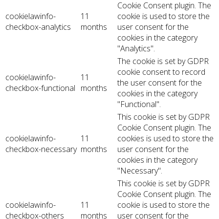
Cookie Consent plugin. The
cookielawinfo-
11
cookie is used to store the
checkbox-analytics
months
user consent for the
cookies in the category
"Analytics".
The cookie is set by GDPR
cookie consent to record
cookielawinfo-
11
the user consent for the
checkbox-functional
months
cookies in the category
"Functional".
This cookie is set by GDPR
Cookie Consent plugin. The
cookielawinfo-
11
cookies is used to store the
checkbox-necessary
months
user consent for the
cookies in the category
"Necessary".
This cookie is set by GDPR
Cookie Consent plugin. The
cookielawinfo-
11
cookie is used to store the
checkbox-others
months
user consent for the