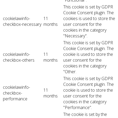
"Functional".
This cookie is set by GDPR
Cookie Consent plugin. The
cookielawinfo-
11
cookies is used to store the
checkbox-necessary
months
user consent for the
cookies in the category
"Necessary".
This cookie is set by GDPR
Cookie Consent plugin. The
cookielawinfo-
11
cookie is used to store the
checkbox-others
months
user consent for the
cookies in the category
"Other.
This cookie is set by GDPR
Cookie Consent plugin. The
cookielawinfo-
11
cookie is used to store the
checkbox-
months
user consent for the
performance
cookies in the category
"Performance".
The cookie is set by the