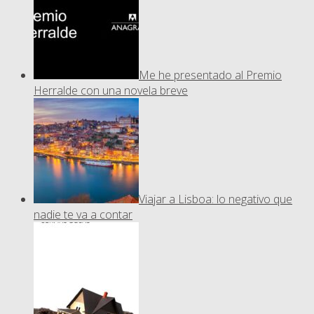
Me he presentado al Premio
Herralde con una novela breve
Viajar a Lisboa: lo negativo que
nadie te va a contar