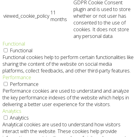
GDPR Cookie Consent
plugin and is used to store
11
viewed_cookie_policy
whether or not user has
months
consented to the use of
cookies. It does not store
any personal data.
Functional
Functional
Functional cookies help to perform certain functionalities like
sharing the content of the website on social media
platforms, collect feedbacks, and other third-party features.
Performance
Performance
Performance cookies are used to understand and analyze
the key performance indexes of the website which helps in
delivering a better user experience for the visitors.
Analytics
Analytics
Analytical cookies are used to understand how visitors
interact with the website. These cookies help provide