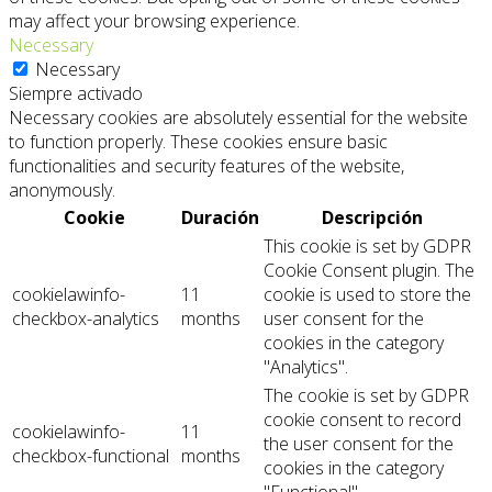
may affect your browsing experience.
Necessary
Necessary
Siempre activado
Necessary cookies are absolutely essential for the website
to function properly. These cookies ensure basic
functionalities and security features of the website,
anonymously.
Cookie
Duración
Descripción
This cookie is set by GDPR
Cookie Consent plugin. The
cookielawinfo-
11
cookie is used to store the
checkbox-analytics
months
user consent for the
cookies in the category
"Analytics".
The cookie is set by GDPR
cookie consent to record
cookielawinfo-
11
the user consent for the
checkbox-functional
months
cookies in the category