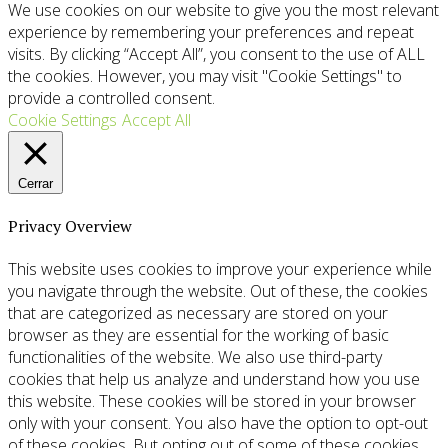
We use cookies on our website to give you the most relevant
experience by remembering your preferences and repeat
visits. By clicking “Accept All”, you consent to the use of ALL
the cookies. However, you may visit "Cookie Settings" to
provide a controlled consent.
Cookie Settings
Accept All
Cerrar
Privacy Overview
This website uses cookies to improve your experience while
you navigate through the website. Out of these, the cookies
that are categorized as necessary are stored on your
browser as they are essential for the working of basic
functionalities of the website. We also use third-party
cookies that help us analyze and understand how you use
this website. These cookies will be stored in your browser
only with your consent. You also have the option to opt-out
of these cookies. But opting out of some of these cookies