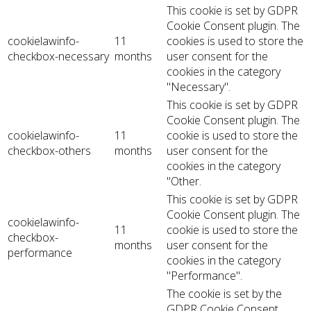
This cookie is set by GDPR
Cookie Consent plugin. The
cookielawinfo-
11
cookies is used to store the
checkbox-necessary
months
user consent for the
cookies in the category
"Necessary".
This cookie is set by GDPR
Cookie Consent plugin. The
cookielawinfo-
11
cookie is used to store the
checkbox-others
months
user consent for the
cookies in the category
"Other.
This cookie is set by GDPR
Cookie Consent plugin. The
cookielawinfo-
11
cookie is used to store the
checkbox-
months
user consent for the
performance
cookies in the category
"Performance".
The cookie is set by the
GDPR Cookie Consent