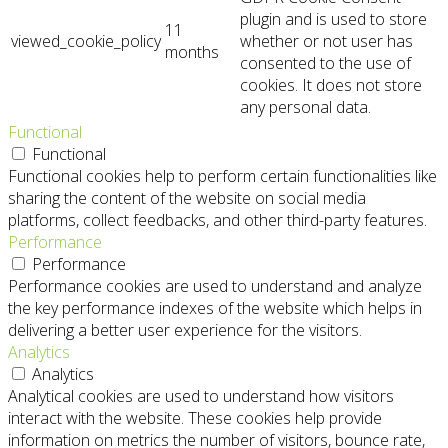
plugin and is used to store
11
viewed_cookie_policy
whether or not user has
months
consented to the use of
cookies. It does not store
any personal data.
Functional
Functional
Functional cookies help to perform certain functionalities like
sharing the content of the website on social media
platforms, collect feedbacks, and other third-party features.
Performance
Performance
Performance cookies are used to understand and analyze
the key performance indexes of the website which helps in
delivering a better user experience for the visitors.
Analytics
Analytics
Analytical cookies are used to understand how visitors
interact with the website. These cookies help provide
information on metrics the number of visitors, bounce rate,