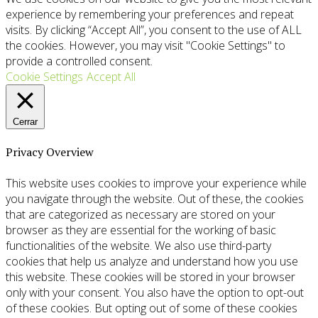
experience by remembering your preferences and repeat
visits. By clicking “Accept All”, you consent to the use of ALL
the cookies. However, you may visit "Cookie Settings" to
provide a controlled consent.
Cookie Settings
Accept All
Cerrar
Privacy Overview
This website uses cookies to improve your experience while
you navigate through the website. Out of these, the cookies
that are categorized as necessary are stored on your
browser as they are essential for the working of basic
functionalities of the website. We also use third-party
cookies that help us analyze and understand how you use
this website. These cookies will be stored in your browser
only with your consent. You also have the option to opt-out
of these cookies. But opting out of some of these cookies