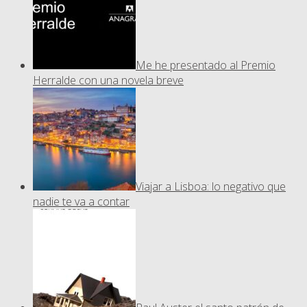
Me he presentado al Premio
Herralde con una novela breve
Viajar a Lisboa: lo negativo que
nadie te va a contar