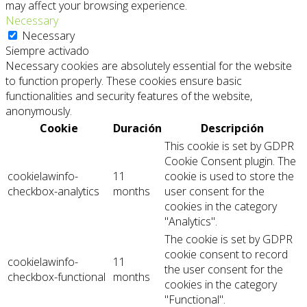
may affect your browsing experience.
Necessary
Necessary
Siempre activado
Necessary cookies are absolutely essential for the website
to function properly. These cookies ensure basic
functionalities and security features of the website,
anonymously.
Cookie
Duración
Descripción
This cookie is set by GDPR
Cookie Consent plugin. The
cookielawinfo-
11
cookie is used to store the
checkbox-analytics
months
user consent for the
cookies in the category
"Analytics".
The cookie is set by GDPR
cookie consent to record
cookielawinfo-
11
the user consent for the
checkbox-functional
months
cookies in the category
"Functional".