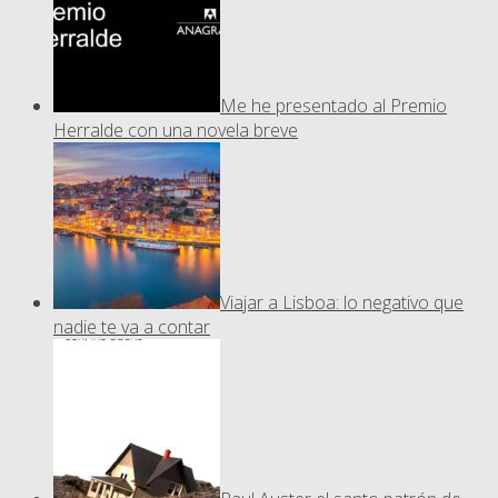
Me he presentado al Premio
Herralde con una novela breve
Viajar a Lisboa: lo negativo que
nadie te va a contar