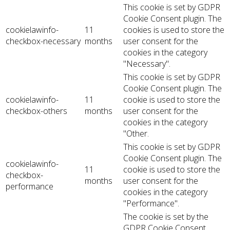
This cookie is set by GDPR
Cookie Consent plugin. The
cookielawinfo-
11
cookies is used to store the
checkbox-necessary
months
user consent for the
cookies in the category
"Necessary".
This cookie is set by GDPR
Cookie Consent plugin. The
cookielawinfo-
11
cookie is used to store the
checkbox-others
months
user consent for the
cookies in the category
"Other.
This cookie is set by GDPR
Cookie Consent plugin. The
cookielawinfo-
11
cookie is used to store the
checkbox-
months
user consent for the
performance
cookies in the category
"Performance".
The cookie is set by the
GDPR Cookie Consent