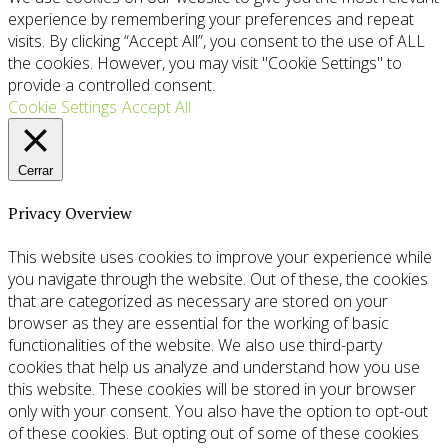
experience by remembering your preferences and repeat
visits. By clicking “Accept All”, you consent to the use of ALL
the cookies. However, you may visit "Cookie Settings" to
provide a controlled consent.
Cookie Settings
Accept All
Cerrar
Privacy Overview
This website uses cookies to improve your experience while
you navigate through the website. Out of these, the cookies
that are categorized as necessary are stored on your
browser as they are essential for the working of basic
functionalities of the website. We also use third-party
cookies that help us analyze and understand how you use
this website. These cookies will be stored in your browser
only with your consent. You also have the option to opt-out
of these cookies. But opting out of some of these cookies