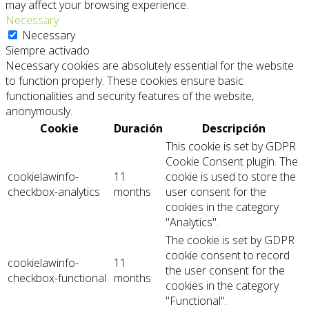
may affect your browsing experience.
Necessary
Necessary
Siempre activado
Necessary cookies are absolutely essential for the website
to function properly. These cookies ensure basic
functionalities and security features of the website,
anonymously.
Cookie
Duración
Descripción
This cookie is set by GDPR
Cookie Consent plugin. The
cookielawinfo-
11
cookie is used to store the
checkbox-analytics
months
user consent for the
cookies in the category
"Analytics".
The cookie is set by GDPR
cookie consent to record
cookielawinfo-
11
the user consent for the
checkbox-functional
months
cookies in the category
"Functional".