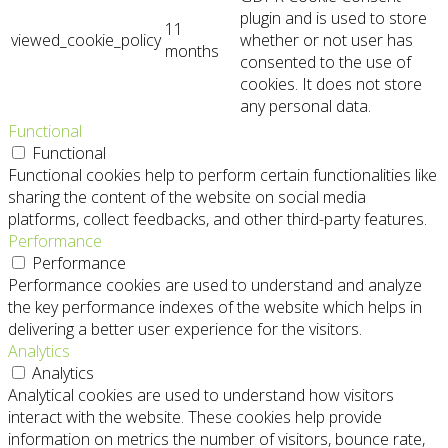
plugin and is used to store
11
viewed_cookie_policy
whether or not user has
months
consented to the use of
cookies. It does not store
any personal data.
Functional
Functional
Functional cookies help to perform certain functionalities like
sharing the content of the website on social media
platforms, collect feedbacks, and other third-party features.
Performance
Performance
Performance cookies are used to understand and analyze
the key performance indexes of the website which helps in
delivering a better user experience for the visitors.
Analytics
Analytics
Analytical cookies are used to understand how visitors
interact with the website. These cookies help provide
information on metrics the number of visitors, bounce rate,