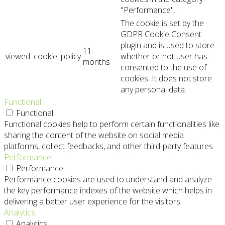
"Performance".
The cookie is set by the
GDPR Cookie Consent
plugin and is used to store
11
viewed_cookie_policy
whether or not user has
months
consented to the use of
cookies. It does not store
any personal data.
Functional
Functional
Functional cookies help to perform certain functionalities like
sharing the content of the website on social media
platforms, collect feedbacks, and other third-party features.
Performance
Performance
Performance cookies are used to understand and analyze
the key performance indexes of the website which helps in
delivering a better user experience for the visitors.
Analytics
Analytics