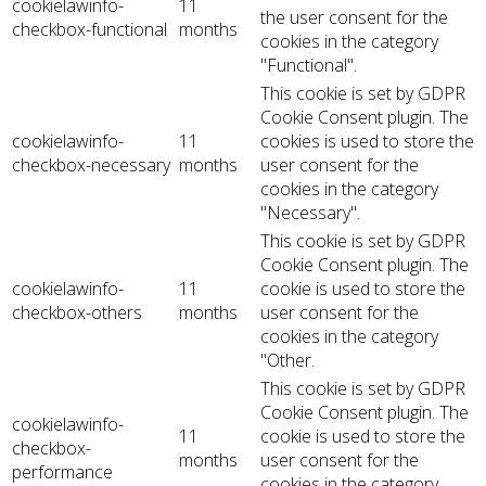
cookielawinfo-
11
the user consent for the
checkbox-functional
months
cookies in the category
"Functional".
This cookie is set by GDPR
Cookie Consent plugin. The
cookielawinfo-
11
cookies is used to store the
checkbox-necessary
months
user consent for the
cookies in the category
"Necessary".
This cookie is set by GDPR
Cookie Consent plugin. The
cookielawinfo-
11
cookie is used to store the
checkbox-others
months
user consent for the
cookies in the category
"Other.
This cookie is set by GDPR
Cookie Consent plugin. The
cookielawinfo-
11
cookie is used to store the
checkbox-
months
user consent for the
performance
cookies in the category