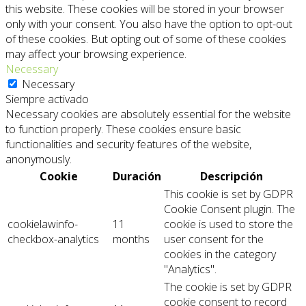
this website. These cookies will be stored in your browser
only with your consent. You also have the option to opt-out
of these cookies. But opting out of some of these cookies
may affect your browsing experience.
Necessary
Necessary
Siempre activado
Necessary cookies are absolutely essential for the website
to function properly. These cookies ensure basic
functionalities and security features of the website,
anonymously.
Cookie
Duración
Descripción
This cookie is set by GDPR
Cookie Consent plugin. The
cookielawinfo-
11
cookie is used to store the
checkbox-analytics
months
user consent for the
cookies in the category
"Analytics".
The cookie is set by GDPR
cookie consent to record