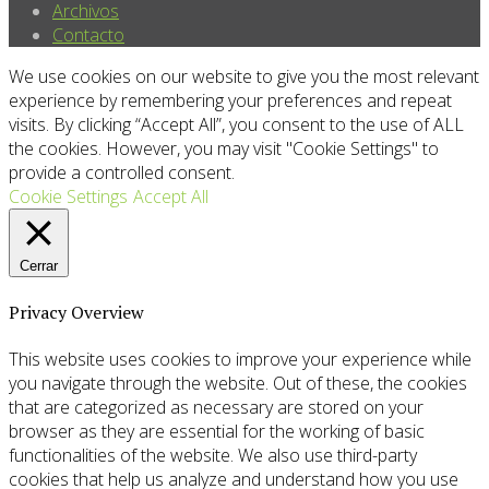
Archivos
Contacto
We use cookies on our website to give you the most relevant
experience by remembering your preferences and repeat
visits. By clicking “Accept All”, you consent to the use of ALL
the cookies. However, you may visit "Cookie Settings" to
provide a controlled consent.
Cookie Settings
Accept All
Cerrar
Privacy Overview
This website uses cookies to improve your experience while
you navigate through the website. Out of these, the cookies
that are categorized as necessary are stored on your
browser as they are essential for the working of basic
functionalities of the website. We also use third-party
cookies that help us analyze and understand how you use