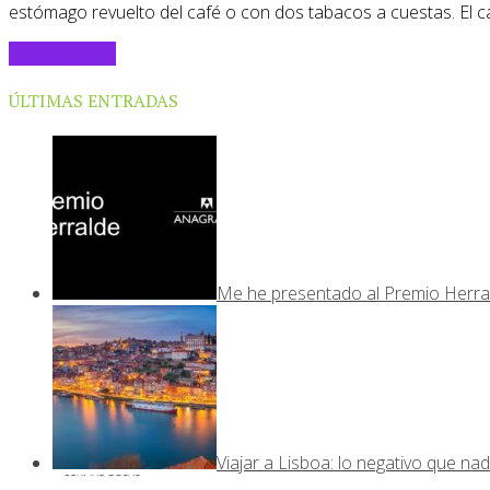
estómago revuelto del café o con dos tabacos a cuestas. El ca
Sigue leyendo
ÚLTIMAS ENTRADAS
Me he presentado al Premio Herra
Viajar a Lisboa: lo negativo que nad