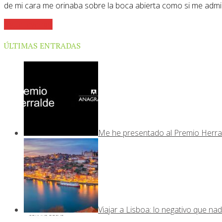
de mi cara me orinaba sobre la boca abierta como si me admin
Sigue leyendo
ÚLTIMAS ENTRADAS
Me he presentado al Premio Herra
Viajar a Lisboa: lo negativo que nad