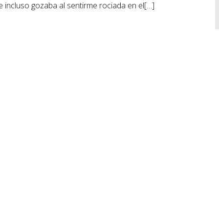
 incluso gozaba al sentirme rociada en el[…]