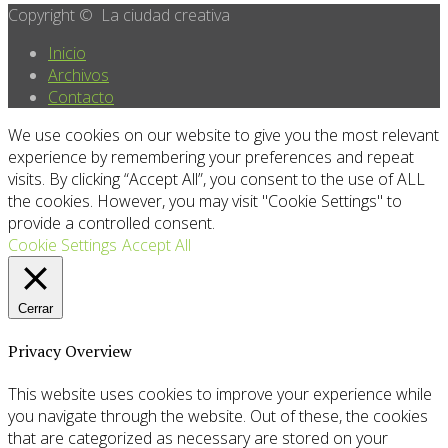
Copyright © La ciudad creativa
Inicio
Archivos
Contacto
We use cookies on our website to give you the most relevant
experience by remembering your preferences and repeat
visits. By clicking “Accept All”, you consent to the use of ALL
the cookies. However, you may visit "Cookie Settings" to
provide a controlled consent.
Cookie Settings
Accept All
Cerrar
Privacy Overview
This website uses cookies to improve your experience while
you navigate through the website. Out of these, the cookies
that are categorized as necessary are stored on your