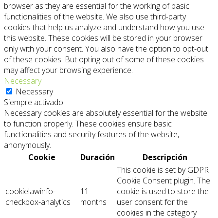
browser as they are essential for the working of basic
functionalities of the website. We also use third-party
cookies that help us analyze and understand how you use
this website. These cookies will be stored in your browser
only with your consent. You also have the option to opt-out
of these cookies. But opting out of some of these cookies
may affect your browsing experience.
Necessary
Necessary
Siempre activado
Necessary cookies are absolutely essential for the website
to function properly. These cookies ensure basic
functionalities and security features of the website,
anonymously.
Cookie
Duración
Descripción
This cookie is set by GDPR
Cookie Consent plugin. The
cookielawinfo-
11
cookie is used to store the
checkbox-analytics
months
user consent for the
cookies in the category