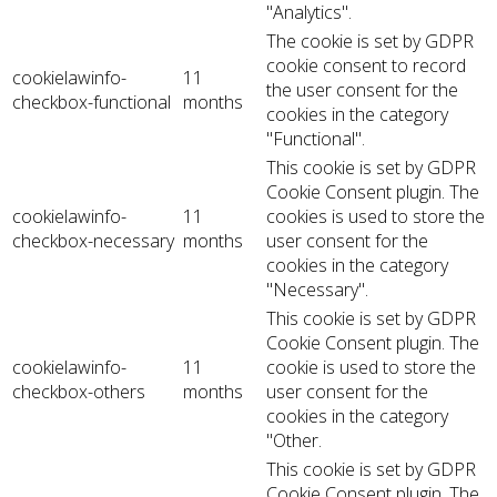
"Analytics".
The cookie is set by GDPR
cookie consent to record
cookielawinfo-
11
the user consent for the
checkbox-functional
months
cookies in the category
"Functional".
This cookie is set by GDPR
Cookie Consent plugin. The
cookielawinfo-
11
cookies is used to store the
checkbox-necessary
months
user consent for the
cookies in the category
"Necessary".
This cookie is set by GDPR
Cookie Consent plugin. The
cookielawinfo-
11
cookie is used to store the
checkbox-others
months
user consent for the
cookies in the category
"Other.
This cookie is set by GDPR
Cookie Consent plugin. The