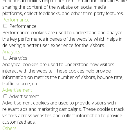
Functional cookies help to perform certain functionalities like
sharing the content of the website on social media
platforms, collect feedbacks, and other third-party features.
Performance
Performance
Performance cookies are used to understand and analyze
the key performance indexes of the website which helps in
delivering a better user experience for the visitors.
Analytics
Analytics
Analytical cookies are used to understand how visitors
interact with the website. These cookies help provide
information on metrics the number of visitors, bounce rate,
traffic source, etc.
Advertisement
Advertisement
Advertisement cookies are used to provide visitors with
relevant ads and marketing campaigns. These cookies track
visitors across websites and collect information to provide
customized ads.
Others