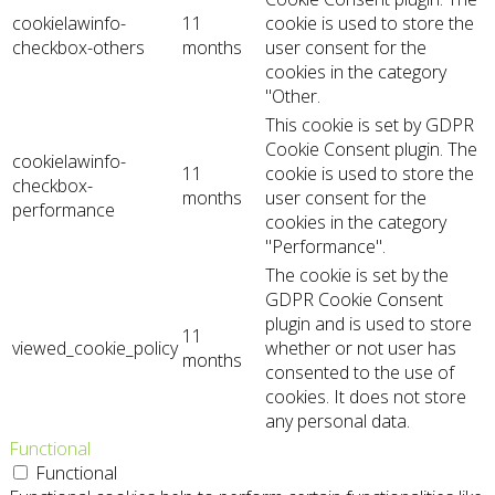
cookielawinfo-
11
cookie is used to store the
checkbox-others
months
user consent for the
cookies in the category
"Other.
This cookie is set by GDPR
Cookie Consent plugin. The
cookielawinfo-
11
cookie is used to store the
checkbox-
months
user consent for the
performance
cookies in the category
"Performance".
The cookie is set by the
GDPR Cookie Consent
plugin and is used to store
11
viewed_cookie_policy
whether or not user has
months
consented to the use of
cookies. It does not store
any personal data.
Functional
Functional