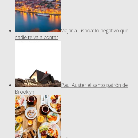
Viajar a Lisboa: lo negativo que
nadie te va a contar
Paul Auster el santo patrón de
Brooklyn