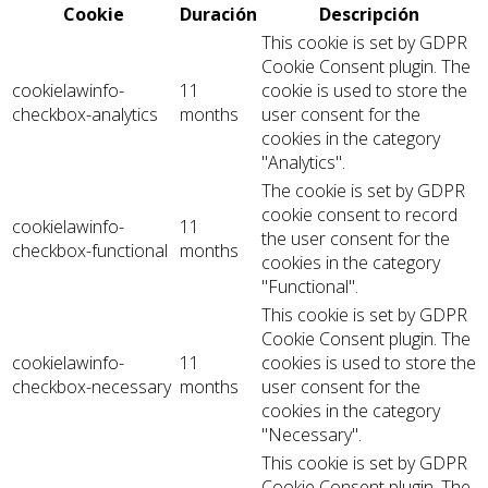
Cookie
Duración
Descripción
This cookie is set by GDPR
Cookie Consent plugin. The
cookielawinfo-
11
cookie is used to store the
checkbox-analytics
months
user consent for the
cookies in the category
"Analytics".
The cookie is set by GDPR
cookie consent to record
cookielawinfo-
11
the user consent for the
checkbox-functional
months
cookies in the category
"Functional".
This cookie is set by GDPR
Cookie Consent plugin. The
cookielawinfo-
11
cookies is used to store the
checkbox-necessary
months
user consent for the
cookies in the category
"Necessary".
This cookie is set by GDPR
Cookie Consent plugin. The