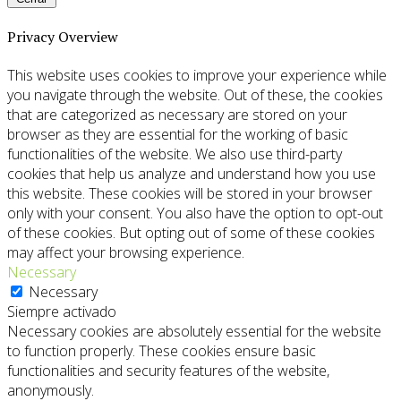
Privacy Overview
This website uses cookies to improve your experience while
you navigate through the website. Out of these, the cookies
that are categorized as necessary are stored on your
browser as they are essential for the working of basic
functionalities of the website. We also use third-party
cookies that help us analyze and understand how you use
this website. These cookies will be stored in your browser
only with your consent. You also have the option to opt-out
of these cookies. But opting out of some of these cookies
may affect your browsing experience.
Necessary
Necessary
Siempre activado
Necessary cookies are absolutely essential for the website
to function properly. These cookies ensure basic
functionalities and security features of the website,
anonymously.