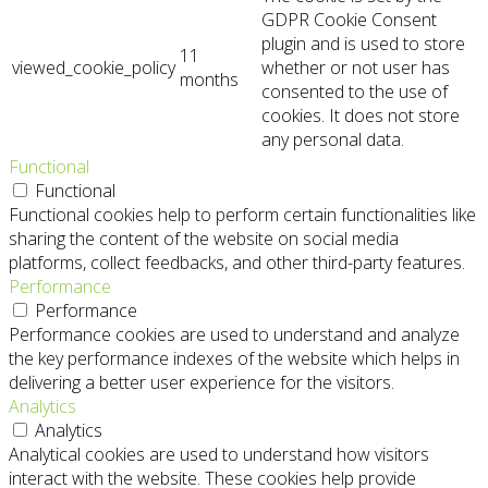
GDPR Cookie Consent
plugin and is used to store
11
viewed_cookie_policy
whether or not user has
months
consented to the use of
cookies. It does not store
any personal data.
Functional
Functional
Functional cookies help to perform certain functionalities like
sharing the content of the website on social media
platforms, collect feedbacks, and other third-party features.
Performance
Performance
Performance cookies are used to understand and analyze
the key performance indexes of the website which helps in
delivering a better user experience for the visitors.
Analytics
Analytics
Analytical cookies are used to understand how visitors
interact with the website. These cookies help provide