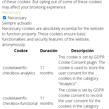
of these cookies. But opting out of some of these cookies
may affect your browsing experience.
Necessary
Necessary
Siempre activado
Necessary cookies are absolutely essential for the website
to function properly. These cookies ensure basic
functionalities and security features of the website,
anonymously.
Cookie
Duración
Descripción
This cookie is set by GDPR
Cookie Consent plugin. The
cookielawinfo-
11
cookie is used to store the
checkbox-analytics
months
user consent for the
cookies in the category
"Analytics".
The cookie is set by GDPR
cookie consent to record
cookielawinfo-
11
the user consent for the
checkbox-functional
months
cookies in the category