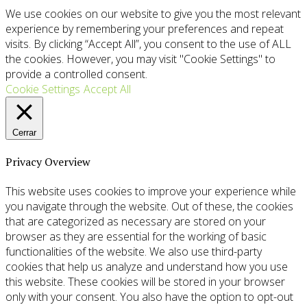
We use cookies on our website to give you the most relevant
experience by remembering your preferences and repeat
visits. By clicking “Accept All”, you consent to the use of ALL
the cookies. However, you may visit "Cookie Settings" to
provide a controlled consent.
Cookie Settings
Accept All
Cerrar
Privacy Overview
This website uses cookies to improve your experience while
you navigate through the website. Out of these, the cookies
that are categorized as necessary are stored on your
browser as they are essential for the working of basic
functionalities of the website. We also use third-party
cookies that help us analyze and understand how you use
this website. These cookies will be stored in your browser
only with your consent. You also have the option to opt-out