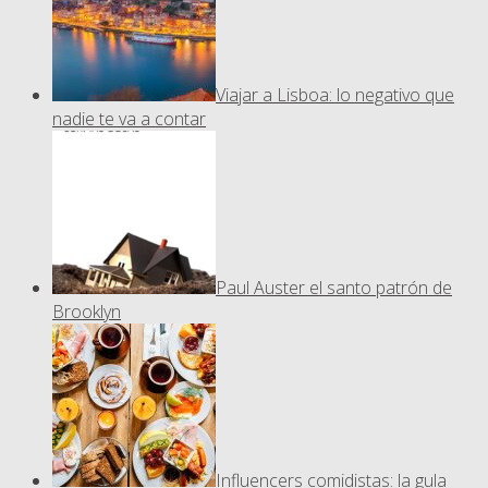
Viajar a Lisboa: lo negativo que
nadie te va a contar
Paul Auster el santo patrón de
Brooklyn
Influencers comidistas: la gula