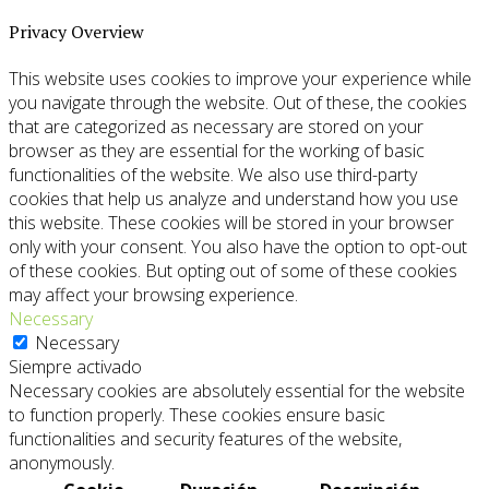
Privacy Overview
This website uses cookies to improve your experience while
you navigate through the website. Out of these, the cookies
that are categorized as necessary are stored on your
browser as they are essential for the working of basic
functionalities of the website. We also use third-party
cookies that help us analyze and understand how you use
this website. These cookies will be stored in your browser
only with your consent. You also have the option to opt-out
of these cookies. But opting out of some of these cookies
may affect your browsing experience.
Necessary
Necessary
Siempre activado
Necessary cookies are absolutely essential for the website
to function properly. These cookies ensure basic
functionalities and security features of the website,
anonymously.