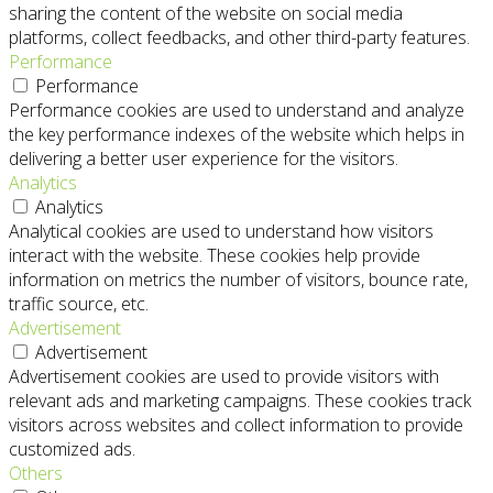
sharing the content of the website on social media
platforms, collect feedbacks, and other third-party features.
Performance
Performance
Performance cookies are used to understand and analyze
the key performance indexes of the website which helps in
delivering a better user experience for the visitors.
Analytics
Analytics
Analytical cookies are used to understand how visitors
interact with the website. These cookies help provide
information on metrics the number of visitors, bounce rate,
traffic source, etc.
Advertisement
Advertisement
Advertisement cookies are used to provide visitors with
relevant ads and marketing campaigns. These cookies track
visitors across websites and collect information to provide
customized ads.
Others