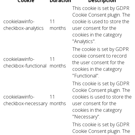
Cookie
Duración
Descripción
This cookie is set by GDPR
Cookie Consent plugin. The
cookielawinfo-
11
cookie is used to store the
checkbox-analytics
months
user consent for the
cookies in the category
"Analytics".
The cookie is set by GDPR
cookie consent to record
cookielawinfo-
11
the user consent for the
checkbox-functional
months
cookies in the category
"Functional".
This cookie is set by GDPR
Cookie Consent plugin. The
cookielawinfo-
11
cookies is used to store the
checkbox-necessary
months
user consent for the
cookies in the category
"Necessary".
This cookie is set by GDPR
Cookie Consent plugin. The