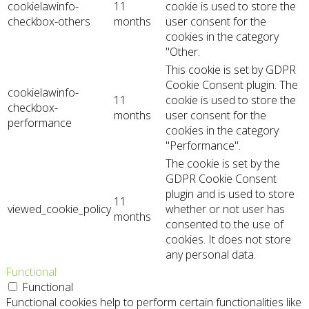
cookielawinfo-
11
cookie is used to store the
checkbox-others
months
user consent for the
cookies in the category
"Other.
This cookie is set by GDPR
Cookie Consent plugin. The
cookielawinfo-
11
cookie is used to store the
checkbox-
months
user consent for the
performance
cookies in the category
"Performance".
The cookie is set by the
GDPR Cookie Consent
plugin and is used to store
11
viewed_cookie_policy
whether or not user has
months
consented to the use of
cookies. It does not store
any personal data.
Functional
Functional
Functional cookies help to perform certain functionalities like