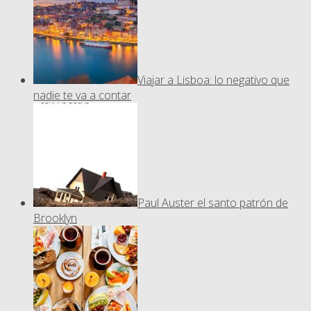
Viajar a Lisboa: lo negativo que
nadie te va a contar
Paul Auster el santo patrón de
Brooklyn