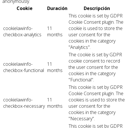
anonymously.
Cookie
Duración
Descripción
This cookie is set by GDPR
Cookie Consent plugin. The
cookielawinfo-
11
cookie is used to store the
checkbox-analytics
months
user consent for the
cookies in the category
"Analytics".
The cookie is set by GDPR
cookie consent to record
cookielawinfo-
11
the user consent for the
checkbox-functional
months
cookies in the category
"Functional".
This cookie is set by GDPR
Cookie Consent plugin. The
cookielawinfo-
11
cookies is used to store the
checkbox-necessary
months
user consent for the
cookies in the category
"Necessary".
This cookie is set by GDPR