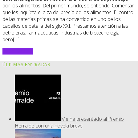
por los alimentos. Del primer mundo, se entiende. Comentan
que les inquieta el alza del precio de los alimentos. El control
de las materias primas se ha convertido en uno de los
caballos de batalla del siglo XXI. Prestamos atención a las
petroleras, farmacéuticas, industrias de biotecnología,
pero[…]
Sigue leyendo
ÚLTIMAS ENTRADAS
Me he presentado al Premio
Herralde con una novela breve