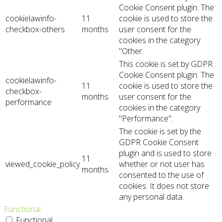
Cookie Consent plugin. The
cookielawinfo-
11
cookie is used to store the
checkbox-others
months
user consent for the
cookies in the category
"Other.
This cookie is set by GDPR
Cookie Consent plugin. The
cookielawinfo-
11
cookie is used to store the
checkbox-
months
user consent for the
performance
cookies in the category
"Performance".
The cookie is set by the
GDPR Cookie Consent
plugin and is used to store
11
viewed_cookie_policy
whether or not user has
months
consented to the use of
cookies. It does not store
any personal data.
Functional
Functional