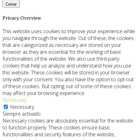
Cerrar
Privacy Overview
This website uses cookies to improve your experience while
you navigate through the website. Out of these, the cookies
that are categorized as necessary are stored on your
browser as they are essential for the working of basic
functionalities of the website. We also use third-party
cookies that help us analyze and understand how you use
this website. These cookies will be stored in your browser
only with your consent. You also have the option to opt-out
of these cookies. But opting out of some of these cookies
may affect your browsing experience.
Necessary
Necessary
Siempre activado
Necessary cookies are absolutely essential for the website
to function properly. These cookies ensure basic
functionalities and security features of the website,