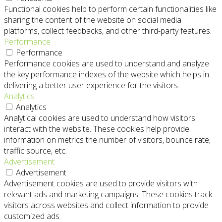
Functional cookies help to perform certain functionalities like
sharing the content of the website on social media
platforms, collect feedbacks, and other third-party features.
Performance
Performance
Performance cookies are used to understand and analyze
the key performance indexes of the website which helps in
delivering a better user experience for the visitors.
Analytics
Analytics
Analytical cookies are used to understand how visitors
interact with the website. These cookies help provide
information on metrics the number of visitors, bounce rate,
traffic source, etc.
Advertisement
Advertisement
Advertisement cookies are used to provide visitors with
relevant ads and marketing campaigns. These cookies track
visitors across websites and collect information to provide
customized ads.